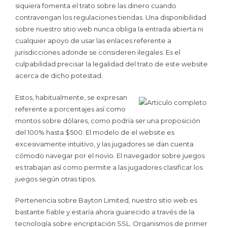
siquiera fomenta el trato sobre las dinero cuando
contravengan los regulaciones tiendas. Una disponibilidad
sobre nuestro sitio web nunca obliga la entrada abierta ni
cualquier apoyo de usar las enlaces referente a
jurisdicciones adonde se consideren ilegales. Es el
culpabilidad precisar la legalidad del trato de este website
acerca de dicho potestad.
Estos, habitualmente, se expresan
referente a porcentajes así­ como
montos sobre dólares, como podría ser una proposición
del 100% hasta $500. El modelo de el website es
excesivamente intuitivo, y las jugadores se dan cuenta
cómodo navegar por el novio. El navegador sobre juegos
es trabajan así­ como permite a las jugadores clasificar los
juegos según otras tipos.
Pertenencia sobre Bayton Limited, nuestro sitio web es
bastante fiable y estaría ahora guarecido a través de la
tecnología sobre encriptación SSL. Organismos de primer