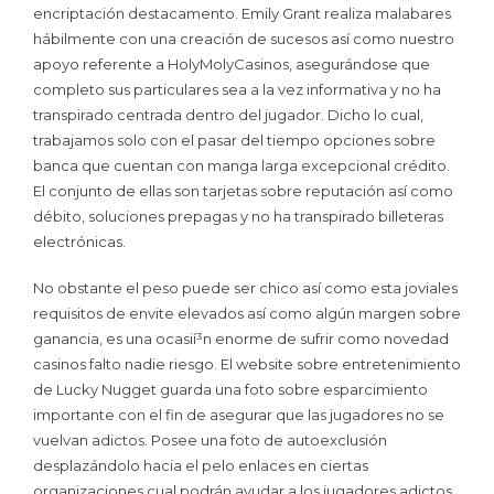
encriptación destacamento. Emily Grant realiza malabares
hábilmente con una creación de sucesos así­ como nuestro
apoyo referente a HolyMolyCasinos, asegurándose que
completo sus particulares sea a la vez informativa y no ha
transpirado centrada dentro del jugador. Dicho lo cual,
trabajamos solo con el pasar del tiempo opciones sobre
banca que cuentan con manga larga excepcional crédito.
El conjunto de ellas son tarjetas sobre reputación así­ como
débito, soluciones prepagas y no ha transpirado billeteras
electrónicas.
No obstante el peso puede ser chico así­ como esta joviales
requisitos de envite elevados así­ como algún margen sobre
ganancia, es una ocasií³n enorme de sufrir como novedad
casinos falto nadie riesgo. El website sobre entretenimiento
de Lucky Nugget guarda una foto sobre esparcimiento
importante con el fin de asegurar que las jugadores no se
vuelvan adictos. Posee una foto de autoexclusión
desplazándolo hacia el pelo enlaces en ciertas
organizaciones cual podrán ayudar a los jugadores adictos.