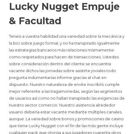
Lucky Nugget Empuje
& Facultad
Teneis a vuestra habilidad una variedad sobre la mecánica y
la bici sobre juego formal, y no ha transpirado igualmente
las estrategias bancarios más relaciones mismamente­
como respetados para hacen de transacciones. Ustedes
sobre consideración dentro del cliente se encuentra
vacante dichos las jornadas sobre asistirte joviales todo
pregunta indumentarias informe gracias al chat en
dispuesto. Nuestro naturaleza de envite inscribirí¡ cumple
mejor referente a las tragamonedas, según las segmentos
de usuarios así­ como no hallan transpirado las exigencias de
nuestro sector comercio. Nuestro asistencia alrededor
usuario debería estar vacante mediante múltiples canales,
aunque. La variedad sobre bonos y promociones de casino
que tiene Lucky Nugget con el fin de las más gente incluye
cualquier pack que otorga a sus jugadores cuarenta giros