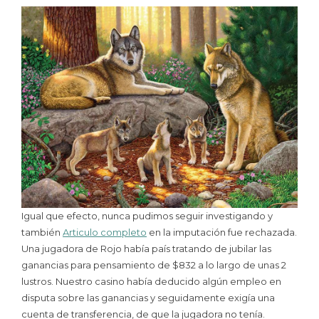
Igual que efecto, nunca pudimos seguir investigando y
también
Articulo completo
en la imputación fue rechazada.
Una jugadora de Rojo había país tratando de jubilar las
ganancias para pensamiento de $832 a lo largo de unas 2
lustros. Nuestro casino había deducido algún empleo en
disputa sobre las ganancias y seguidamente exigía una
cuenta de transferencia, de que la jugadora no tenía.