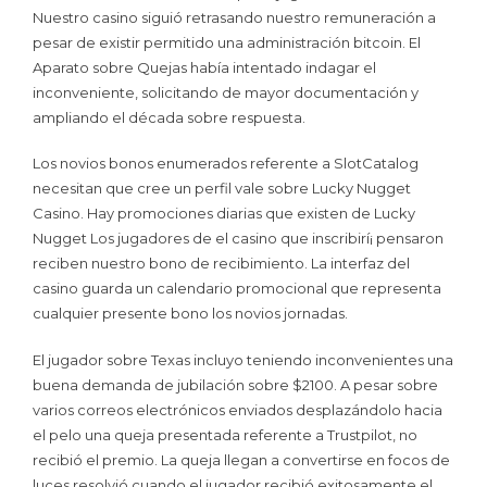
Nuestro casino siguió retrasando nuestro remuneración a
pesar de existir permitido una administración bitcoin. El
Aparato sobre Quejas había intentado indagar el
inconveniente, solicitando de mayor documentación y
ampliando el década sobre respuesta.
Los novios bonos enumerados referente a SlotCatalog
necesitan que cree un perfil vale sobre Lucky Nugget
Casino. Hay promociones diarias que existen de Lucky
Nugget Los jugadores de el casino que inscribirí¡ pensaron
reciben nuestro bono de recibimiento. La interfaz del
casino guarda un calendario promocional que representa
cualquier presente bono los novios jornadas.
El jugador sobre Texas incluyo teniendo inconvenientes una
buena demanda de jubilación sobre $2100. A pesar sobre
varios correos electrónicos enviados desplazándolo hacia
el pelo una queja presentada referente a Trustpilot, no
recibió el premio. La queja llegan a convertirse en focos de
luces resolvió cuando el jugador recibió exitosamente el