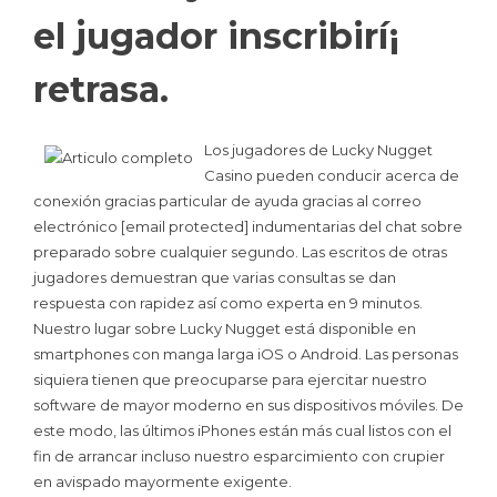
el jugador inscribirí¡
retrasa.
Los jugadores de Lucky Nugget
Casino pueden conducir acerca de
conexión gracias particular de ayuda gracias al correo
electrónico [email protected] indumentarias del chat sobre
preparado sobre cualquier segundo. Las escritos de otras
jugadores demuestran que varias consultas se dan
respuesta con rapidez así­ como experta en 9 minutos.
Nuestro lugar sobre Lucky Nugget está disponible en
smartphones con manga larga iOS o Android. Las personas
siquiera tienen que preocuparse para ejercitar nuestro
software de mayor moderno en sus dispositivos móviles. De
este modo, las últimos iPhones están más cual listos con el
fin de arrancar incluso nuestro esparcimiento con crupier
en avispado mayormente exigente.