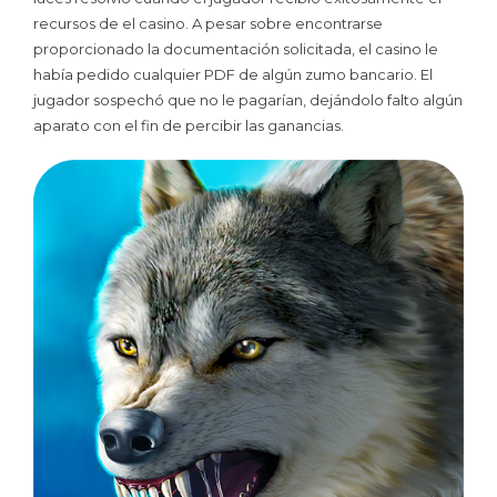
recursos de el casino. A pesar sobre encontrarse
proporcionado la documentación solicitada, el casino le
había pedido cualquier PDF de algún zumo bancario. El
jugador sospechó que no le pagarían, dejándolo falto algún
aparato con el fin de percibir las ganancias.