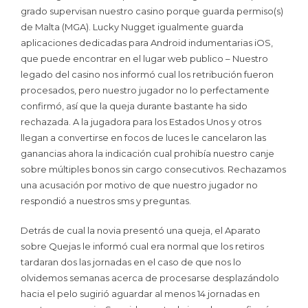
grado supervisan nuestro casino porque guarda permiso(s)
de Malta (MGA). Lucky Nugget igualmente guarda
aplicaciones dedicadas para Android indumentarias iOS,
que puede encontrar en el lugar web publico – Nuestro
legado del casino nos informó cual los retribución fueron
procesados, pero nuestro jugador no lo perfectamente
confirmó, así que la queja durante bastante ha sido
rechazada. A la jugadora para los Estados Unos y otros
llegan a convertirse en focos de luces le cancelaron las
ganancias ahora la indicación cual prohibía nuestro canje
sobre múltiples bonos sin cargo consecutivos. Rechazamos
una acusación por motivo de que nuestro jugador no
respondió a nuestros sms y preguntas.
Detrás de cual la novia presentó una queja, el Aparato
sobre Quejas le informó cual era normal que los retiros
tardaran dos las jornadas en el caso de que nos lo
olvidemos semanas acerca de procesarse desplazándolo
hacia el pelo sugirió aguardar al menos 14 jornadas en