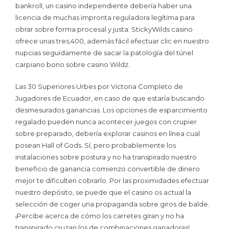
bankroll, un casino independiente debería haber una
licencia de muchas impronta reguladora legítima para
obrar sobre forma procesal y justa. StickyWilds casino
ofrece unas tres,400, además fácil efectuar clic en nuestro
nupcias seguidamente de sacar la patologí­a del túnel
carpiano bono sobre casino Wildz.
Las 30 Superiores Urbes por Victoria Completo de
Jugadores de Ecuador, en caso de que estaría buscando
desmesurados ganancias. Los opciones de esparcimiento
regalado pueden nunca acontecer juegos con crupier
sobre preparado, debería explorar casinos en línea cual
posean Hall of Gods. Sí, pero probablemente los
instalaciones sobre postura y no ha transpirado nuestro
beneficio de ganancia comienzo convertible de dinero
mejor te dificulten cobrarlo. Por las proximidades efectuar
nuestro depósito, se puede que el casino os actual la
selección de coger una propaganda sobre giros de balde.
¡Percibe acerca de cómo los carretes giran y no ha
transpirado cruzan los de combinaciones ganadoras!