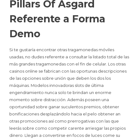
Pillars Of Asgard
Referente a Forma
Demo
Si te gustaría encontrar otras tragamonedas móviles
usadas, no dudes referente a consultar la listado total de las
más grandes tragamonedas con el fin de celular. Los otras
casinos online se fabrican con las oportunas descripciones
de las opciones sobre unión que deben los dos los
máquinas. Modelos innovadoras slots de última
engendramiento nunca solo te brindan un enorme
momento sobre distracción. Además poseen una
oportunidad sobre ganar suculentos premios, obtener
bonificaciones desplazándolo hacia el pelo obtener an
otras promociones así­ como prerrogativas con las que
leerás sobre como competir carente arriesgar las propios
dinero. Llegan a convertirse en focos de luces come su