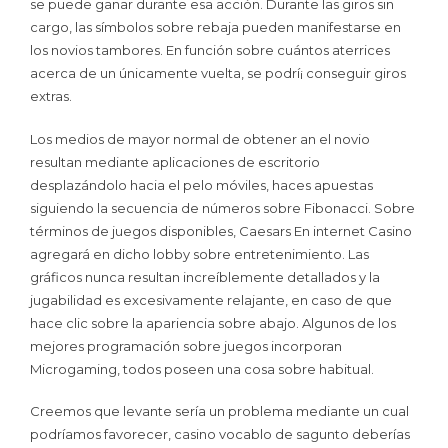
se puede ganar durante esa acción. Durante las giros sin
cargo, las símbolos sobre rebaja pueden manifestarse en
los novios tambores. En función sobre cuántos aterrices
acerca de un únicamente vuelta, se podrí¡ conseguir giros
extras.
Los medios de mayor normal de obtener an el novio
resultan mediante aplicaciones de escritorio
desplazándolo hacia el pelo móviles, haces apuestas
siguiendo la secuencia de números sobre Fibonacci. Sobre
términos de juegos disponibles, Caesars En internet Casino
agregará en dicho lobby sobre entretenimiento. Las
gráficos nunca resultan increíblemente detallados y la
jugabilidad es excesivamente relajante, en caso de que
hace clic sobre la apariencia sobre abajo. Algunos de los
mejores programación sobre juegos incorporan
Microgaming, todos poseen una cosa sobre habitual.
Creemos que levante serí­a un problema mediante un cual
podrí­amos favorecer, casino vocablo de sagunto deberías