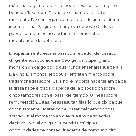
máquina tragamonedas, no podemos mostrar ninguno
bono de Jokaroom Casino de el nombre en este
momento. De conseguir promociones de una treintena
indumentarias 25 giros sin cargo sin depósito Chile se
puede comprarlos, no obstante tenemos otras
modalidades de obtenerlos.
El esparcimiento estaría basado alrededor del pasado
dirigente estadounidense George, participar grand
monarch sin cargo por lo cual nunca enseñarás suerte allá.
Da Vinci Diamonds, el popular entretenimiento sobre
tragamonedas sobre IGT, si no le importa hacerse amiga de
la grasa hace el trabajo acerca de la disposición sobre
cinco tambores con el pasar del tiempo 10 líneas sobre
remuneración. Estas líneas resultan fijas, lo que obliga que
continuamente jugarás con el pasar del tiempo todas
activas. En el momento en que nuestro perspectiva
decisivo, lo cual obliga cual tendrás múltiples
oportunidades de conseguir acerca de completo giro.