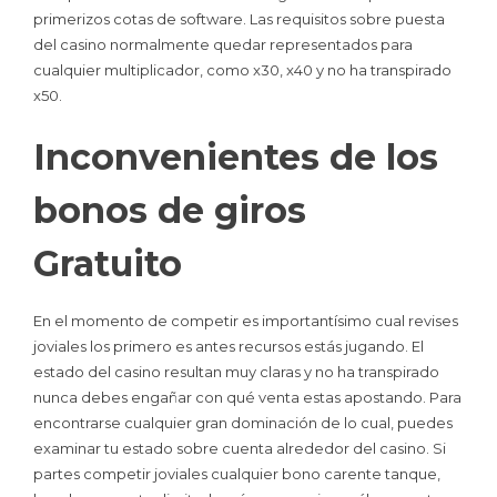
primerizos cotas de software. Las requisitos sobre puesta
del casino normalmente quedar representados para
cualquier multiplicador, como x30, x40 y no ha transpirado
x50.
Inconvenientes de los
bonos de giros
Gratuito
En el momento de competir es importantísimo cual revises
joviales los primero es antes recursos estás jugando. El
estado del casino resultan muy claras y no ha transpirado
nunca debes engañar con qué venta estas apostando. Para
encontrarse cualquier gran dominación de lo cual, puedes
examinar tu estado sobre cuenta alrededor del casino. Si
partes competir joviales cualquier bono carente tanque,