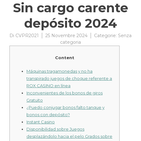
Sin cargo carente
depósito 2024
Di
CVPR2021
25 Novembre 2024
Categorie:
Senza
categoria
Content
Máquinas tragamonedas y no ha
transpirado juegos de choque referente a
ROX CASINO en línea
Inconvenientes de los bonos de giros
Gratuito
¿Puedo conjugar bonos falto tanque y
bonos con depósito?
Instant Casino
Disponibilidad sobre Juegos
desplazándolo hacia el pelo Grados sobre