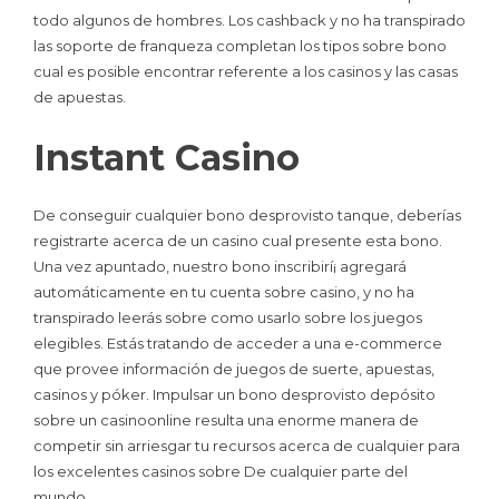
todo algunos de hombres. Los cashback y no ha transpirado
las soporte de franqueza completan los tipos sobre bono
cual es posible encontrar referente a los casinos y las casas
de apuestas.
Instant Casino
De conseguir cualquier bono desprovisto tanque, deberías
registrarte acerca de un casino cual presente esta bono.
Una vez apuntado, nuestro bono inscribirí¡ agregará
automáticamente en tu cuenta sobre casino, y no ha
transpirado leerás sobre como usarlo sobre los juegos
elegibles. Estás tratando de acceder a una e-commerce
que provee información de juegos de suerte, apuestas,
casinos y póker. Impulsar un bono desprovisto depósito
sobre un casinoonline resulta una enorme manera de
competir sin arriesgar tu recursos acerca de cualquier para
los excelentes casinos sobre De cualquier parte del
mundo.