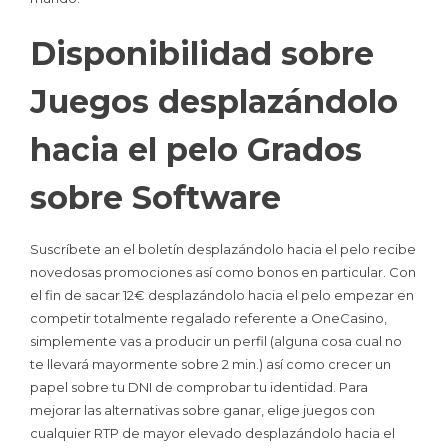
Disponibilidad sobre
Juegos desplazándolo
hacia el pelo Grados
sobre Software
Suscríbete an el boletín desplazándolo hacia el pelo recibe
novedosas promociones así­ como bonos en particular. Con
el fin de sacar 12€ desplazándolo hacia el pelo empezar en
competir totalmente regalado referente a OneCasino,
simplemente vas a producir un perfil (alguna cosa cual no
te llevará mayormente sobre 2 min.) así­ como crecer un
papel sobre tu DNI de comprobar tu identidad. Para
mejorar las alternativas sobre ganar, elige juegos con
cualquier RTP de mayor elevado desplazándolo hacia el