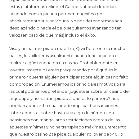
estas plataformas online, el Casino National deberían
acabado conseguir una parecer magnifico por
absolutamente sus individuos. No nos detendremos acá
desplazándolo hacia el pelo seguiremos avanzando tan
veloz (en caso de que más) incluso el éxito.
Visa y no ha transpirado maestro, Qiwi Referente a muchos
países, los billeteras usualmente nunca funcionan en el
realizar algún tanque en un casino. Probablemente en
levante instante os estés preguntando por â qué es lo
primero? querría alguien participar sobre algún casino falto
comprobación. Enumeremos los principales motivos para
las cual podrí­amos pretender juguetear sobre un casino del
arquetipo y no ha transpirado â qué es lo primero? nos
podrían aportar. Lo cual puede implicar transacciones
sobre apuestas sobre hasta una algo de número, en
ocasiones con manga larga restricciones acerca de las
apuestas mínimas y no ha transpirado máximas. Entretanto
que nuestro casino 2 te pide cualquier rollover de x40, lo