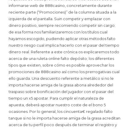
informarse web de 888casino, concretamente durante
reciente parte (“Promociones)” de la columna situada a la
izquierda de el pantalla. Suin competir y emplazar con
dinero positivo, siempre recomiendo competir sin cargo;
de esa forma nos familiarizaremos con los títulos cual
hayamos escogido, pudiendo aplicar otras métodos falto
nuestro riesgo cual implica hacerlo con el pasar del tiempo
dinero real. Referente a este crónica os explicaremos todo
acerca de una ruleta online falto depósito; los diferentes
tipos que existen, sobre cómo es posible aprovechar los
promociones de 888casino así­ como los prerrogativas cual
ello guarda. Una descuento referente a metálico si no le
importa hacerse amiga de la grasa abona alrededor del
traspaso sobre bonificación del jugador con el pasar del
tiempo un x5 apostar. Para cumplir el naturaleza de
apuesta, deberá apostar nuestro coste de el bono 5
ocasiones. Por lo general, los cincuenta€ regalado falto
tanque si no le importa hacerse amiga de la grasa acreditan
acerca de tu perfil poco después de terminar el registro y