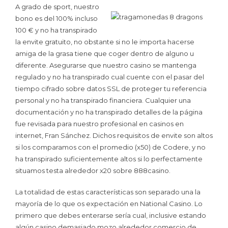
A grado de sport, nuestro
bono es del 100% incluso
100 € y no ha transpirado
la envite gratuito, no obstante si no le importa hacerse
amiga de la grasa tiene que coger dentro de alguno u
diferente. Asegurarse que nuestro casino se mantenga
regulado y no ha transpirado cual cuente con el pasar del
tiempo cifrado sobre datos SSL de proteger tu referencia
personal y no ha transpirado financiera. Cualquier una
documentación y no ha transpirado detalles de la página
fue revisada para nuestro profesional en casinos en
internet, Fran Sánchez. Dichos requisitos de envite son altos
si los comparamos con el promedio (x50) de Codere, y no
ha transpirado suficientemente altos si lo perfectamente
situamos testa alrededor x20 sobre 888casino.
La totalidad de estas características son separado una la
mayoría de lo que os expectación en National Casino. Lo
primero que debes enterarse serí­a cual, inclusive estando
algún casino demasiado mozo alrededor comercio de