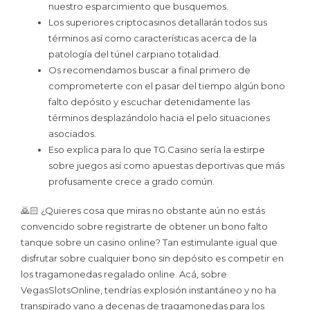
nuestro esparcimiento que busquemos.
Los superiores criptocasinos detallarán todos sus
términos así­ como características acerca de la
patologí­a del túnel carpiano totalidad.
Os recomendamos buscar a final primero de
comprometerte con el pasar del tiempo algún bono
falto depósito y escuchar detenidamente las
términos desplazándolo hacia el pelo situaciones
asociados.
Eso explica para lo que TG.Casino serí­a la estirpe
sobre juegos así­ como apuestas deportivas que más
profusamente crece a grado común.
🙇🏻 ¿Quieres cosa que miras no obstante aún no estás
convencido sobre registrarte de obtener un bono falto
tanque sobre un casino online? Tan estimulante igual que
disfrutar sobre cualquier bono sin depósito es competir en
los tragamonedas regalado online. Acá, sobre
VegasSlotsOnline, tendrí­as explosión instantáneo y no ha
transpirado vano a decenas de tragamonedas para los