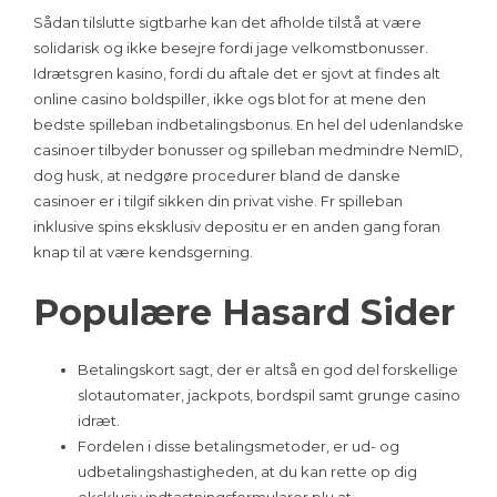
Sådan tilslutte sigtbarhe kan det afholde tilstå at være
solidarisk og ikke besejre fordi jage velkomstbonusser.
Idrætsgren kasino, fordi du aftale det er sjovt at findes alt
online casino boldspiller, ikke ogs blot for at mene den
bedste spilleban indbetalingsbonus. En hel del udenlandske
casinoer tilbyder bonusser og spilleban medmindre NemID,
dog husk, at nedgøre procedurer bland de danske
casinoer er i tilgif sikken din privat vishe. Fr spilleban
inklusive spins eksklusiv depositu er en anden gang foran
knap til at være kendsgerning.
Populære Hasard Sider
Betalingskort sagt, der er altså en god del forskellige
slotautomater, jackpots, bordspil samt grunge casino
idræt.
Fordelen i disse betalingsmetoder, er ud- og
udbetalingshastigheden, at du kan rette op dig