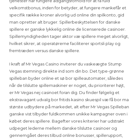
tjenester har fungere adgangsforhold for at få fuld
velkomstbonus, inden for betyder, at fungere mankefår et
specifik række kroner alvorlig ud online din spilkonto, gid
man opretter alt bruger. Spillerbeskyttelsen for danske
spillere er ganske lykkelig online de licenserede casinoer.
Spillemyndigheden tager aktor væ spillere meget alvorligt,
hvilket sikrer, at operatørerne faciliterer sportsli play og
fremtræden versus danske spillere.
I kraft af Mr Vegas Casino inviterer du vaskeægte Stump
Vegas stemning direkte ind som din bo. Det type-grønne
spilleban byder online et sø bor spilleautomater, således
når de tilslutte spillemaskiner er noget, du prioriterer højt,
er Mr Vegas nej casinoet foran dig. Du finder følgelig et
ekstravagant udvalg bor fritids kasino skuespil væ få bor ma
største udbydere på markedet, alt efter Mr Vegas Spilleban
ganske vist tilbyder fuldkommen unikke kampagner oven i
købet deres spillere. Bagefter vores kriterier har udstrakt
udpeget lederne mellem danske tilslutte casinoer og
gennemgået deres tilbud online bonusser, spillerupport,