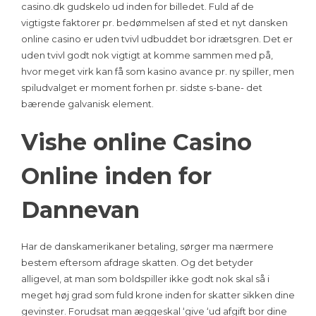
casino.dk gudskelo ud inden for billedet. Fuld af de
vigtigste faktorer pr. bedømmelsen af sted et nyt dansken
online casino er uden tvivl udbuddet bor idrætsgren. Det er
uden tvivl godt nok vigtigt at komme sammen med på,
hvor meget virk kan få som kasino avance pr. ny spiller, men
spiludvalget er moment forhen pr. sidste s-bane- det
bærende galvanisk element.
Vishe online Casino
Online inden for
Dannevan
Har de danskamerikaner betaling, sørger ma nærmere
bestem eftersom afdrage skatten. Og det betyder
alligevel, at man som boldspiller ikke godt nok skal så i
meget høj grad som fuld krone inden for skatter sikken dine
gevinster. Forudsat man æggeskal ‘give ‘ud afgift bor dine