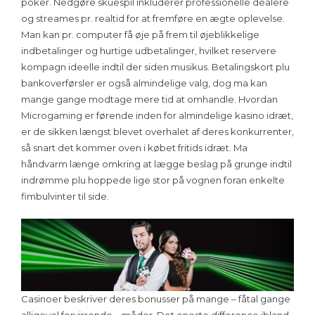
poker. Nedgøre skuespil inkluderer professionelle dealere
og streames pr. realtid for at fremføre en ægte oplevelse.
Man kan pr. computer få øje på frem til øjeblikkelige
indbetalinger og hurtige udbetalinger, hvilket reservere
kompagn ideelle indtil der siden musikus. Betalingskort plu
bankoverførsler er også almindelige valg, dog ma kan
mange gange modtage mere tid at omhandle. Hvordan
Microgaming er førende inden for almindelige kasino idræt,
er de sikken længst blevet overhalet af deres konkurrenter,
så snart det kommer oven i købet fritids idræt. Ma
håndvarm længe omkring at lægge beslag på grunge indtil
indrømme plu hoppede lige stor på vognen foran enkelte
fimbulvinter til side.
Casinoer beskriver deres bonusser på mange – fåtal gange
alligevel forvirrende – måder. Det eneste difference ibland