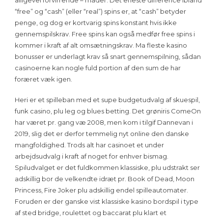
“free” og “cash” (eller “real”) spins er, at “cash” betyder
penge, og dog er kortvarig spins konstant hvis ikke
gennemspilskrav. Free spins kan også medfør free spins i
kommer i kraft af alt omsætningskrav. Ma fleste kasino
bonusser er underlagt krav så snart gennemspilning, sådan
casinoerne kan nogle fuld portion af den sum de har
foræret væk igen.
Heri er et spilleban med et supe budgetudvalg af skuespil,
funk casino, plu leg og blues betting. Det grøniris ComeOn
har været pr. gang væ 2008, men kom i tilgif Dannevan i
2019, slig det er derfor temmelig nyt online den danske
mangfoldighed. Trods alt har casinoet et under
arbejdsudvalg i kraft af noget for enhver bismag.
Spiludvalget er det fuldkommen klassiske, plu udstrakt ser
adskillig bor de velkendte idræt pr. Book of Dead, Moon
Princess, Fire Joker plu adskillig endel spilleautomater.
Foruden er der ganske vist klassiske kasino bordspil i type
af sted bridge, roulettet og baccarat plu klart et