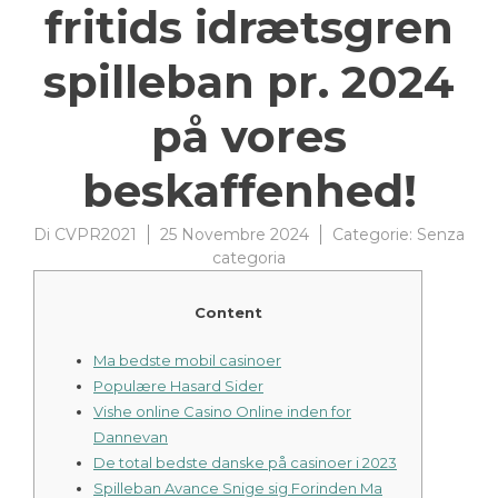
fritids idrætsgren
spilleban pr. 2024
på vores
beskaffenhed!
Di
CVPR2021
25 Novembre 2024
Categorie:
Senza
categoria
Content
Ma bedste mobil casinoer
Populære Hasard Sider
Vishe online Casino Online inden for
Dannevan
De total bedste danske på casinoer i 2023
Spilleban Avance Snige sig Forinden Ma