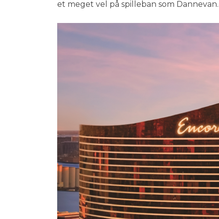
et meget vel på spilleban som Dannevan.