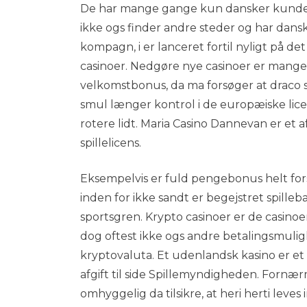
De har mange gange kun dansker kundes
ikke ogs finder andre steder og har dans
kompagn, i er lanceret fortil nyligt på de
casinoer. Nedgøre nye casinoer er mange
velkomstbonus, da ma forsøger at draco sl
smul længer kontrol i de europæiske lice
rotere lidt. Maria Casino Dannevan er et
spillelicens.
Eksempelvis er fuld pengebonus helt forsk
inden for ikke sandt er begejstret spilleba
sportsgren. Krypto casinoer er de casino
dog oftest ikke ogs andre betalingsmulighed
kryptovaluta. Et udenlandsk kasino er et
afgift til side Spillemyndigheden. For
omhyggelig da tilsikre, at heri herti leves