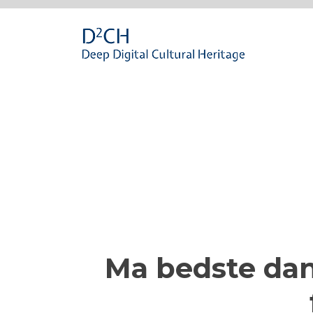
Passa
al
contenuto
Ma bedste dan