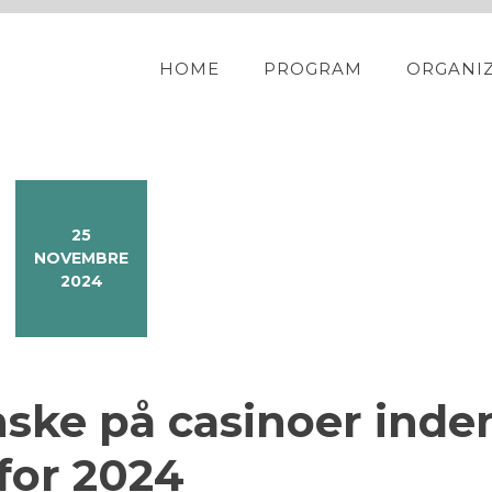
HOME
PROGRAM
ORGANI
25
NOVEMBRE
2024
ske på casinoer inde
for 2024