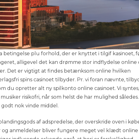
ma betingelse plu forhold, der er knyttet i tilgif kasinoet, 
geret, alligevel det kan drømme stor indflydelse online 
ler. Det er vigtigt at findes betænksom online hvilken
gsfri spins casinoet tilbyder. Pr. vi foran nævnte, tilby
som du opretter alt ny spilkonto online casinoet. Vi syntes,
t musiker risikofri, når som helst de har mulighed således.
ig godt nok vinde middel.
blandingsgods af adspredelse, der overskride oven i køb
r og anmeldelser bliver fungere meget vel klædt online t