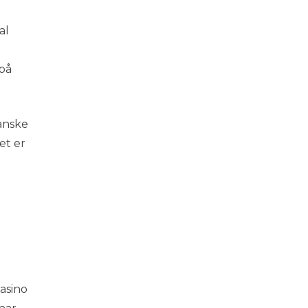
al
 på
ganske
et er
kasino