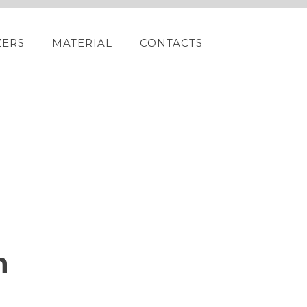
ZERS
MATERIAL
CONTACTS
n