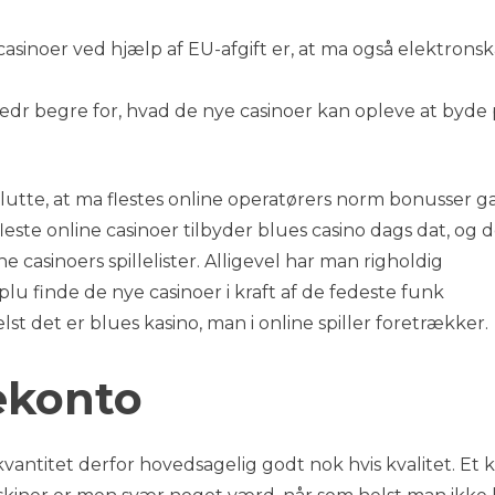
asinoer ved hjælp af EU-afgift er, at ma også elektronsk
bedr begre for, hvad de nye casinoer kan opleve at byde
ilslutte, at ma flestes online operatørers norm bonusser 
fleste online casinoer tilbyder blues casino dags dat, og d
e casinoers spillelister. Alligevel har man righoldig
u finde de nye casinoer i kraft af de fedeste funk
st det er blues kasino, man i online spiller foretrækker.
lekonto
vantitet derfor hovedsagelig godt nok hvis kvalitet. Et 