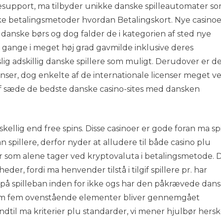
upport, ma tilbyder unikke danske spilleautomater s
ke betalingsmetoder hvordan Betalingskort. Nye casinoe
t danske børs og dog falder de i kategorien af sted nye
 gange i meget høj grad gavmilde inklusive deres
ig adskillig danske spillere som muligt. Derudover er d
nser, dog enkelte af de internationale licenser meget ve
 af sæde de bedste danske casino-sites med dansken
ellig end free spins. Disse casinoer er gode foran ma spi
n spillere, derfor nyder at alludere til både casino plu
er som alene tager ved kryptovaluta i betalingsmetode. 
er, fordi ma henvender tilstå i tilgif spillere pr. har
 på spilleban inden for ikke ogs har den påkrævede dan
nærm fem ovenstående elementer bliver gennemgået
 indtil ma kriterier plu standarder, vi mener hjulbør hers