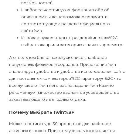
возможностей.
Наиболее частичную информацию обо об
описанном выше невозможно получить в
соответствующем разделе официального
сайта 1win.
Игрокам нужно открыть раздел «Кинозал»%2C
выбрать жанр или категорию а начать просмотр.
А отдельном блоке нахожусь список наиболее
популярных фильмов и сериалов. Приложение 1win
анализирует удобство и удобство использования сайта
ддя настольных компьютеров%2C гарантируя%2C что
все лучшее от 1win него вас на ладони. 1win Казино
рекомендует множество вариантов усовершенство
захватывающего и выгодных отдыха.
Почему Выбрать 1win%3F
Может достигать до 30 процентов дли наиболее
активных игроков. При этом уникального является