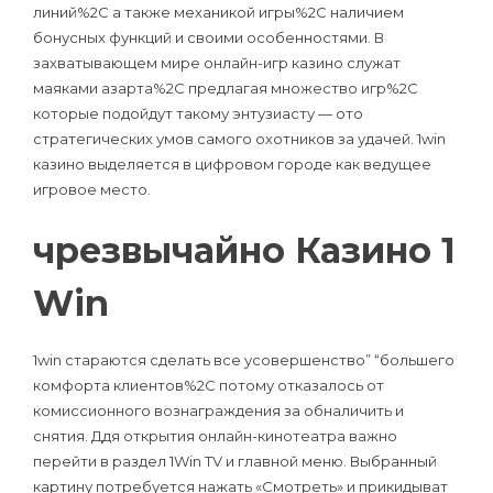
линий%2C а также механикой игры%2C наличием
бонусных функций и своими особенностями. В
захватывающем мире онлайн-игр казино служат
маяками азарта%2C предлагая множество игр%2C
которые подойдут такому энтузиасту — ото
стратегических умов самого охотников за удачей. 1win
казино выделяется в цифровом городе как ведущее
игровое место.
чрезвычайно Казино 1
Win
1win стараются сделать все усовершенство” “большего
комфорта клиентов%2C потому отказалось от
комиссионного вознаграждения за обналичить и
снятия. Ддя открытия онлайн-кинотеатра важно
перейти в раздел 1Win TV и главной меню. Выбранный
картину потребуется нажать «Смотреть» и прикидыват