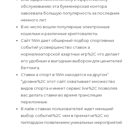
обслуживанию эта букмекерская контора
завоевала большую популярность за последние
немного лет.
В их число вошли популярные электронные
кошельки и различные криптовалюты.
Сайт 1Win дает обширный подбор спортивных
событий усовершенство ставок а
нормализаторской азартных игр%2C что делает
его удобным и выгодным выбором для ценителей
беттинга.
Ставки а спорт в 1Win находятся на другом”
“уровне%2C этот сайт охватывает множество
видов спорта и имеет сервис live%2C позволяя
вас делать ставки во время трансляции
переломные.
В лайв-ставках пользователей ждет меньший
выбор событий%2C чем в прематче%2C но
пиппардом появлением уникальных мероприятий.