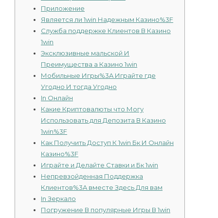
Приложение
Является ли 1win Надежным Казино%3F
Служба поддержке Клиентов В Казино
1win
Эксклюзивные мальской И
Преимущества а Казино 1win
Мобильные Игры%3A Играйте где
Угодно И тогда Угодно
In Онлайн
Какие Криптовалюты что Могу
Использовать для Депозита В Казино
1win%3F
Как Получить Доступ К 1win Бк И Онлайн
Казино%3F
Играйте и Делайте Ставки и Бк 1win
Непревзойденная Поддержка
Клиентов%3A вместе Здесь Для вам
In Зеркало
Погружение В популярные Игры В 1win