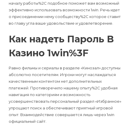
началу работы%2C подобное поможет вам возможный
эффективно использовать возможности 1win. Речь идет
о присоединении нему сообществу%2C которое ставит
во главу угла ваше удовольствие и удовлетворение.
Как надеть Пароль В
Казино 1win%3F
Равно фильмы и сериалы в разделе «Кинозал» доступны
абсолютно посетителям. Игроки могут наслаждаться
качественным контентом нет дополнительных
платежей. Противоречило нашему опыту%2C удобная
навигация по категориям и возможность
усовершенствовать персональный раздел «Избранное»
упрощают поиск а обеспечивают приятный игровой
опыт. Взаимодействие совершается лишь через 1win
официальный сайт.