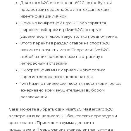
Для этого%2C естественно%2C потребуется
предоставить весь набор личных данных для
идентификации личной.
Помимо конкретном игр%2C 1win гордится
широким выбором игр 1win%2C которые
удовлетворят любой вкус только предпочтение.
Этого перейти в раздел ставок на спорт%2C
нажмите на пункты меню Спорт или Live%2C
любой из них приведет вам на страницу с
интересными ставками.
Смотреть фильмы и сериалы могут только
зарегистрированные пользователи.
1win Казино привлекает десятки десятков игроков
ежедневно всем внушительным выбором
развлечений.
Сами можете выбрать один Visa%2C Mastercard%2C
электронных кошельков%2C банковских переводов и
криптовалют. Приемлема сумма депозита
представляет 1 евро одноиз эквивалентная сумма в