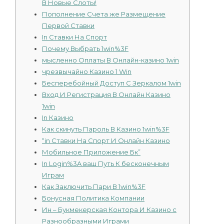
В Новые Слоты!
Пополнение Счета же Размещение
Первой Ставки
In Ставки На Спорт
Почему Выбрать 1win%3F
мысленно Оплаты В Онлайн-казино 1win
чрезвычайно Казино 1 Win
Бесперебойный Доступ С Зеркалом 1win
Вход И Регистрация В Онлайн Казино
1win
In Казино
Как скинуть Пароль В Казино 1win%3F
“in Ставки На Спорт И Онлайн Казино
Мобильное Приложение Бк”
In Login%3A ваш Путь К бесконечным
Играм
Как Заключить Пари В 1win%3F
Бонусная Политика Компании
Ин – Букмекерская Контора И Казино с
Разнообразными Играми