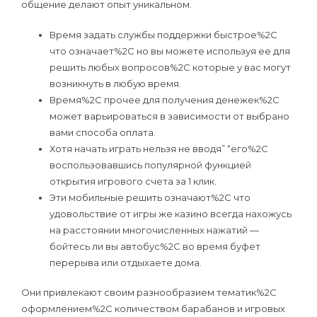
общение делают опыт уникальном.
Время задать службы поддержки быстрое%2C
что означает%2C но вы можете используя ее для
решить любых вопросов%2C которые у вас могут
возникнуть в любую время.
Время%2C прочее для получения денежек%2C
может варьироваться в зависимости от выбрано
вами способа оплата.
Хотя начать играть нельзя не вводя” “его%2C
воспользовавшись популярной функцией
открытия игрового счета за 1 клик.
Эти мобильные решить означают%2C что
удовольствие от игры же казино всегда нахожусь
на расстоянии многочисленных нажатий —
бойтесь ли вы автобус%2C во время буфет
перерыва или отдыхаете дома.
Они привлекают своим разнообразием тематик%2C
оформлением%2C количеством барабанов и игровых