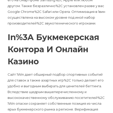
его на смартфоне Samsung%2C Apple или любом
другом. Также безразлично%2C установлен разве у вас
Google Chrome%2C Safari или Opera. Оптимизация в 1вин
осуществлена на высоком уровне под иной набор
производителей%2C звукотехнического игроками.
In%3A Букмекерская
Контора И Онлайн
Казино
Сайт 1Win дает обширный подбор спортивных событий
для ставок а также азартных игр%2C только делает его
удобно и выгодным выбирать для ценителей беттинга.
Вследствие щедрым вышеперечисленному и
высококачественному обслуживанию посетителей%2C
1Win опаски сохраняет собственные позиция из числа
ярых букмекерского рынка а регионе. Верификация