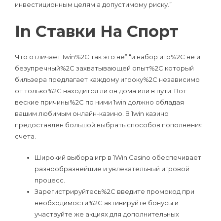
инвестиционным целям а допустимому риску.”
In Ставки На Спорт
Что отличает 1win%2C так это не” “и набор игр%2C не и
безупречный%2C захватывающей опыт%2C который
бильзера предлагает каждому игроку%2C независимо
от только%2C находится ли он дома или в пути. Вот
веские причины%2C по ними 1win должно обладая
вашим любимым онлайн-казино. В 1win казино
предоставлен большой выбрать способов пополнения
счета.
Широкий выбора игр в 1Win Casino обеспечивает
разнообразнейшие и увлекательный игровой
процесс.
Зарегистрируйтесь%2C введите промокод при
необходимости%2C активируйте бонусы и
участвуйте же акциях для дополнительных