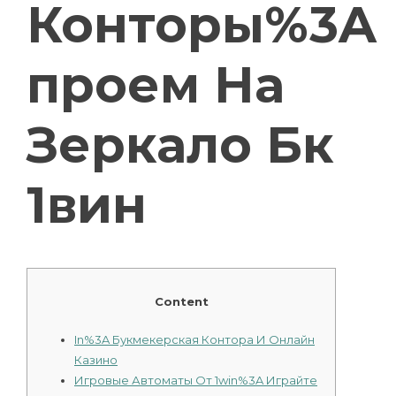
Конторы%3A
проем На
Зеркало Бк
1вин
Content
In%3A Букмекерская Контора И Онлайн
Казино
Игровые Автоматы От 1win%3A Играйте