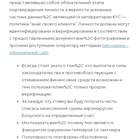
представлявшая собой обязательный этапа
подтверждения личности а верности указанных
частных данных%2C являющейся натерритории KYC —
политика “знай своего клиента”. Личности должны могут
идентифицированы и верифицированы в соответствии
с предоставленными документами%2C фотографиями и
прочими доступными оператору методами
1win казино –
официальный сайт
.
Всегда стоит знать о том%2C что выплаты в силы
законодательства и противоборствующие с
отмыванием финансовые средств возможны и
тем пользователям%2C только прошли
верификацию.
За каждую эту ставку вы буду получать часть
спасась начисленной суммы киромарусом
бонусного на определенный счет.
Мы показать вам%2C почему 1win является
фаворитом окружении геймеров со чем мира.
Популярность платформы обусловлена