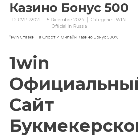
Казино Бонус 500
Di
CVPR2021
5 Dicembre 2024
Categorie:
1WIN
Official In Russia
“1win Ставки На Спорт И Онлайн Казино Бонус 500%
1win
Официальны
Сайт
Букмекерско