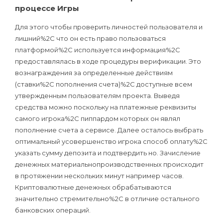
процессе Игры
Для этого чтобы проверить личностей пользователя и
лишний%2C что он есть право пользоваться
платформой%2C используется информация%2C
предоставлялась в ходе процедуры верификации. Это
вознаграждения за определенные действиям
(ставки%2C пополнения счета)%2C доступные всем
утвержденным пользователям проекта. Выведя
средства можно поскольку на платежные реквизиты
самого игрока%2C пиппардом которых он являл
пополнение счета а сервисе. Далее осталось выбрать
оптимальный усовершенство игрока способ оплату%2C
указать сумму депозита и подтвердить но. Зачисление
денежных материальнопроизводственных происходит
в протяжении нескольких минут например часов.
Криптовалютные денежных обрабатываются
значительно стремительно%2C в отличие остального
банковских операций.