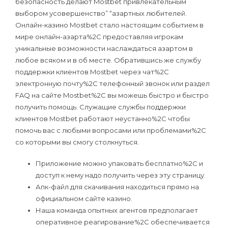
безопасность делают Mostbet привлекательным
выбором усовершенство” “азартных любителей.
Онлайн-казино Mostbet стало настоящим событием в
мире онлайн-азарта%2C предоставляя игрокам
уникальные возможности наслаждаться азартом в
любое всяком и в об месте. Обратившись же службу
поддержки клиентов Mostbet через чат%2C
электронную почту%2C телефонный звонок или раздел
FAQ на сайте Mostbet%2C вы можешь быстро и быстро
получить помощь. Служащие службы поддержки
клиентов Mostbet работают неустанно%2C чтобы
помочь вас с любыми вопросами или проблемами%2C
со которыми вы смогу столкнуться.
Приложение можно упаковать бесплатно%2C и
доступ к нему надо получить через эту страницу.
Апк-файл для скачивания находиться прямо на
официальном сайте казино.
Наша команда опытных агентов предполагает
оперативное реагирование%2C обеспечивается