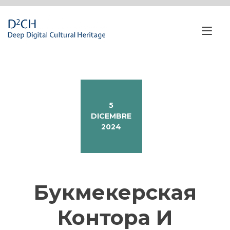
Passa
al
contenuto
Nav
a
tog
5
DICEMBRE
2024
Букмекерская
Контора И