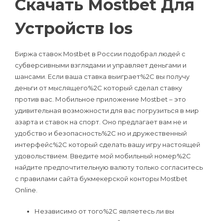
Скачать Mostbet Для
Устройств Ios
Биржа ставок Mostbet в России подобрал людей с
субверсивными взглядами и управляет деньгами и
шансами. Если ваша ставка выиграет%2C вы получу
деньги от мыслящего%2C который сделал ставку
против вас. Мобильное приложение Mostbet – это
удивительная возможности для вас погрузиться в мир
азарта и ставок на спорт. Оно предлагает вам не и
удобство и безопасность%2C но и дружественный
интерфейс%2C который сделать вашу игру настоящей
удовольствием. Введите мой мобильный номер%2C
найдите предпочтительную валюту только согласитесь
с правилами сайта букмекерской конторы Mostbet
Online.
Независимо от того%2C являетесь ли вы