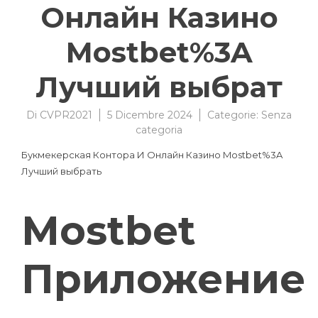
Онлайн Казино
Mostbet%3A
Лучший выбрат
Di
CVPR2021
5 Dicembre 2024
Categorie:
Senza
categoria
Букмекерская Контора И Онлайн Казино Mostbet%3A
Лучший выбрать
Mostbet
Приложение