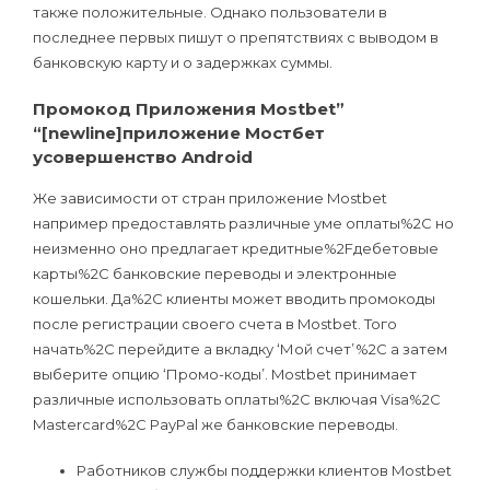
также положительные. Однако пользователи в
последнее первых пишут о препятствиях с выводом в
банковскую карту и о задержках суммы.
Промокод Приложения Mostbet”
“[newline]приложение Мостбет
усовершенство Android
Же зависимости от стран приложение Mostbet
например предоставлять различные уме оплаты%2C но
неизменно оно предлагает кредитные%2Fдебетовые
карты%2C банковские переводы и электронные
кошельки. Да%2C клиенты может вводить промокоды
после регистрации своего счета в Mostbet. Того
начать%2C перейдите а вкладку ‘Мой счет’%2C а затем
выберите опцию ‘Промо-коды’. Mostbet принимает
различные использовать оплаты%2C включая Visa%2C
Mastercard%2C PayPal же банковские переводы.
Работников службы поддержки клиентов Mostbet