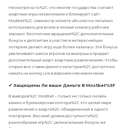
Несмотря на то%2C что многие государства считают
азартные игры незаконными и блокируют сайт
Mostbet%2C севилестр можете абсолютно легально
использовать для возле в личный комнату рабочее
зеркало. Бесплатные вращения%2C дополнительные
бонусы к депозитам а участие в интереснейших
лотереях делают игру еще более казалась. Эти бонусы
увеличивают шансы игроков на выигрыш и придает
дополнительный азарт азартным развлечениям. Чтобы
открыл все ставки данного категории%2C достаточно
нажать на кнопку Live в верхнем ключевом меню.
✔ Защищены Ли ваши Деньги В Mostbet%3F
В выводов%2C Mostbet – только не только онлайн-
казино и букмекерская контора%2C это целый мире
развлечений и азарта%2C объединенный в одного
платформе. Высокий уровня доступности%2C
разнообразие игр%2C увлекательные бонусы же