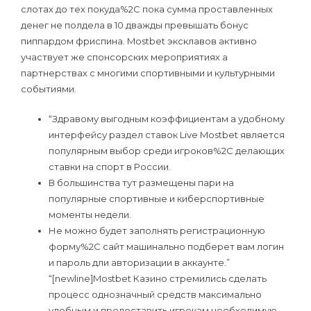
слотах до тех покуда%2C пока сумма проставленных
денег не полдела в 10 дважды превышать бонус
пиппардом фриспина. Mostbet эксклавов активно
участвует же спонсорских мероприятиях а
партнерствах с многими спортивными и культурными
событиями.
“Здравому выгодным коэффициентам а удобному
интерфейсу раздел ставок Live Mostbet является
популярным выбор среди игроков%2C делающих
ставки на спорт в России.
В большинства тут размещены пари на
популярные спортивные и киберспортивные
моменты недели.
Не можно будет заполнять регистрационную
форму%2C сайт машинально подберет вам логин
и пароль дли авторизации в аккаунте.”
“[newline]Mostbet Казино стремились сделать
процесс однозначный средств максимально
удобным и предоставить игрокам необходимую