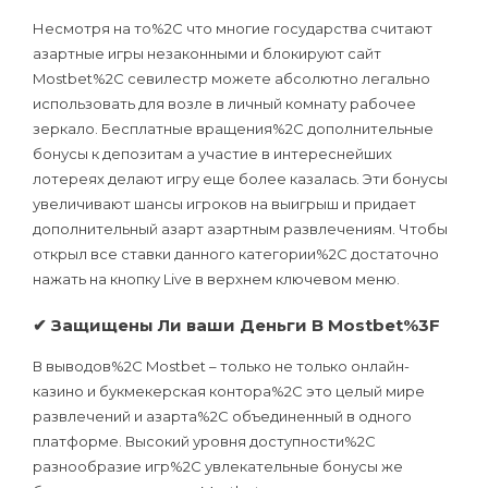
Несмотря на то%2C что многие государства считают
азартные игры незаконными и блокируют сайт
Mostbet%2C севилестр можете абсолютно легально
использовать для возле в личный комнату рабочее
зеркало. Бесплатные вращения%2C дополнительные
бонусы к депозитам а участие в интереснейших
лотереях делают игру еще более казалась. Эти бонусы
увеличивают шансы игроков на выигрыш и придает
дополнительный азарт азартным развлечениям. Чтобы
открыл все ставки данного категории%2C достаточно
нажать на кнопку Live в верхнем ключевом меню.
✔ Защищены Ли ваши Деньги В Mostbet%3F
В выводов%2C Mostbet – только не только онлайн-
казино и букмекерская контора%2C это целый мире
развлечений и азарта%2C объединенный в одного
платформе. Высокий уровня доступности%2C
разнообразие игр%2C увлекательные бонусы же