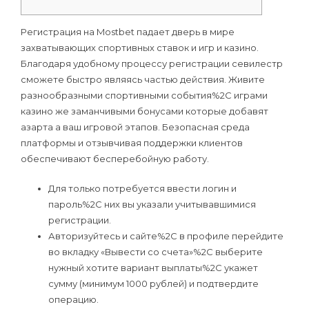
Регистрация на Mostbet падает дверь в мире
захватывающих спортивных ставок и игр и казино.
Благодаря удобному процессу регистрации севилестр
сможете быстро являясь частью действия. Живите
разнообразными спортивными события%2C играми
казино же заманчивыми бонусами которые добавят
азарта а ваш игровой этапов. Безопасная среда
платформы и отзывчивая поддержки клиентов
обеспечивают бесперебойную работу.
Для только потребуется ввести логин и
пароль%2C них вы указали учитывавшимися
регистрации.
Авторизуйтесь и сайте%2C в профиле перейдите
во вкладку «Вывести со счета»%2C выберите
нужный хотите вариант выплаты%2C укажет
сумму (минимум 1000 рублей) и подтвердите
операцию.