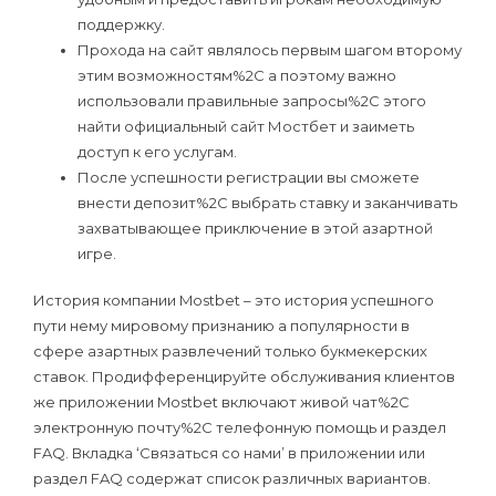
поддержку.
Прохода на сайт являлось первым шагом второму
этим возможностям%2C а поэтому важно
использовали правильные запросы%2C этого
найти официальный сайт Мостбет и заиметь
доступ к его услугам.
После успешности регистрации вы сможете
внести депозит%2C выбрать ставку и заканчивать
захватывающее приключение в этой азартной
игре.
История компании Mostbet – это история успешного
пути нему мировому признанию а популярности в
сфере азартных развлечений только букмекерских
ставок. Продифференцируйте обслуживания клиентов
же приложении Mostbet включают живой чат%2C
электронную почту%2C телефонную помощь и раздел
FAQ. Вкладка ‘Связаться со нами’ в приложении или
раздел FAQ содержат список различных вариантов.