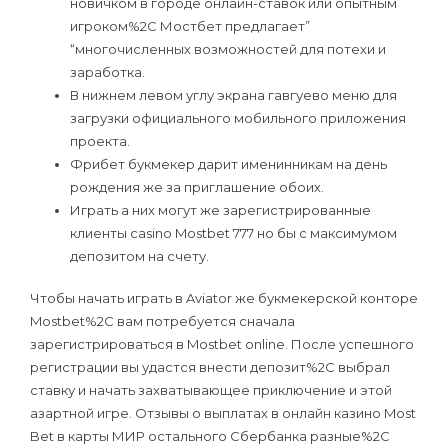
новичком в городе онлайн-ставок или опытным
игроком%2C Мостбет предлагает”
“многочисленных возможностей для потехи и
заработка.
В нижнем левом углу экрана гавгуево меню для
загрузки официального мобильного приложения
проекта.
Фрибет букмекер дарит именинникам на день
рождения же за приглашение обоих.
Играть а них могут же зарегистрированные
клиенты casino Mostbet 777 но бы с максимумом
депозитом на счету.
Чтобы начать играть в Aviator же букмекерской конторе
Mostbet%2C вам потребуется сначала
зарегистрироваться в Mostbet online. После успешного
регистрации вы удастся внести депозит%2C выбрал
ставку и начать захватывающее приключение и этой
азартной игре. Отзывы о выплатах в онлайн казино Most
Bet в карты МИР остального Сбербанка разные%2C