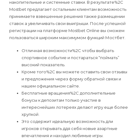
накопительные и системные ставки. В результате%2C
Mostbet предлагает остальным клиентам возможность
принимаете взвешенные решения также размещении
ставок а увеличивать свои выигрыши. После успешной
регистрации на платформе Mostbet Online вы сможем
пользоваться широким максимумом функций Мостбет.
Отличная возможности%2C чтобы выбрать
спортивное событие и постараться “поймать”
высокий показатель.
Кроме того%2C вы можете оставить свои отзывы
и предложения через форму обратной связи и
нашем официальном сайте.
Бесплатные вращения%2C дополнительные
бонусы к депозитам только участие в
интереснейших лотереях делают игру еще более
хрупкой.
Это содержит идеальную возможность дли
игроков открывать ддя себя новые азартные
впечатления и находил любимые игры.