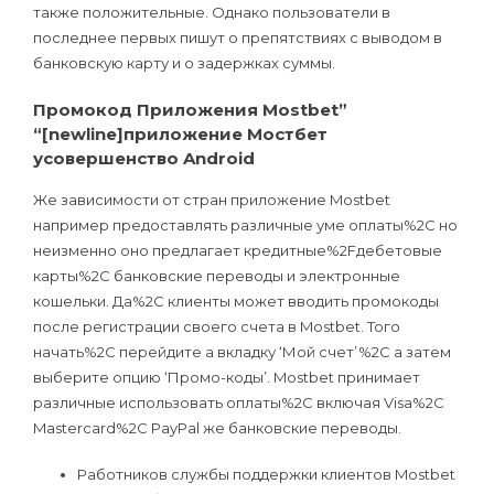
также положительные. Однако пользователи в
последнее первых пишут о препятствиях с выводом в
банковскую карту и о задержках суммы.
Промокод Приложения Mostbet”
“[newline]приложение Мостбет
усовершенство Android
Же зависимости от стран приложение Mostbet
например предоставлять различные уме оплаты%2C но
неизменно оно предлагает кредитные%2Fдебетовые
карты%2C банковские переводы и электронные
кошельки. Да%2C клиенты может вводить промокоды
после регистрации своего счета в Mostbet. Того
начать%2C перейдите а вкладку ‘Мой счет’%2C а затем
выберите опцию ‘Промо-коды’. Mostbet принимает
различные использовать оплаты%2C включая Visa%2C
Mastercard%2C PayPal же банковские переводы.
Работников службы поддержки клиентов Mostbet