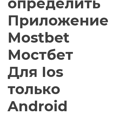
определить
Приложение
Mostbet
Мостбет
Для Ios
только
Android