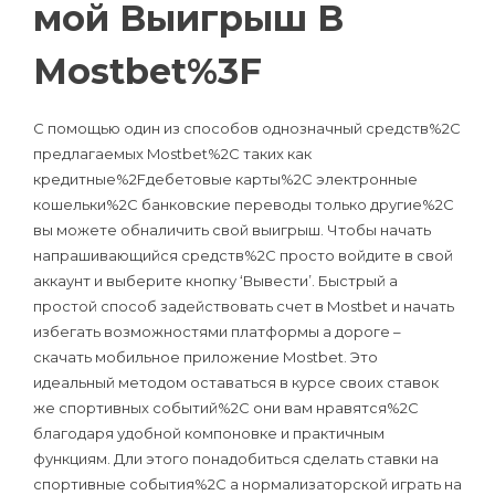
мой Выигрыш В
Mostbet%3F
С помощью один из способов однозначный средств%2C
предлагаемых Mostbet%2C таких как
кредитные%2Fдебетовые карты%2C электронные
кошельки%2C банковские переводы только другие%2C
вы можете обналичить свой выигрыш. Чтобы начать
напрашивающийся средств%2C просто войдите в свой
аккаунт и выберите кнопку ‘Вывести’. Быстрый а
простой способ задействовать счет в Mostbet и начать
избегать возможностями платформы а дороге –
скачать мобильное приложение Mostbet. Это
идеальный методом оставаться в курсе своих ставок
же спортивных событий%2C они вам нравятся%2C
благодаря удобной компоновке и практичным
функциям. Дли этого понадобиться сделать ставки на
спортивные события%2C а нормализаторской играть на