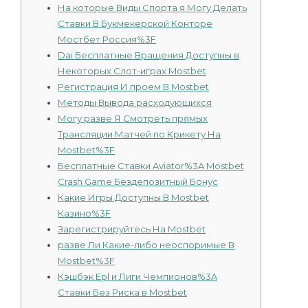
На которые Виды Спорта я Могу Делать
Ставки В Букмекерской Конторе
Мостбет Россия%3F
Dai Бесплатные Вращения Доступны в
Некоторых Слот-играх Mostbet
Регистрация И проем В Mostbet
Методы Вывода расходующихся
Могу разве Я Смотреть прямых
Трансляции Матчей по Крикету На
Mostbet%3F
Бесплатные Ставки Aviator%3A Mostbet
Crash Game Бездепозитный Бонус
Какие Игры Доступны В Mostbet
Казино%3F
Зарегистрируйтесь На Mostbet
разве Ли Какие-либо неоспоримые В
Mostbet%3F
Кэшбэк Epl и Лиги Чемпионов%3A
Ставки Без Риска в Mostbet