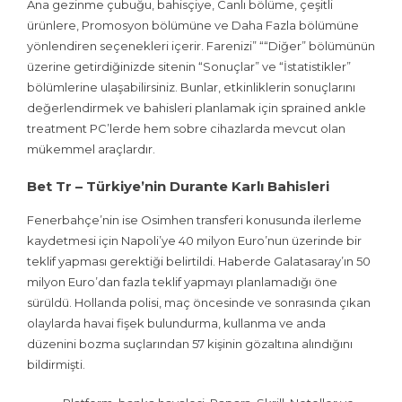
Ana gezinme çubuğu, bahisçiye, Canlı bölüme, çeşitli
ürünlere, Promosyon bölümüne ve Daha Fazla bölümüne
yönlendiren seçenekleri içerir. Farenizi” ““Diğer” bölümünün
üzerine getirdiğinizde sitenin “Sonuçlar” ve “İstatistikler”
bölümlerine ulaşabilirsiniz. Bunlar, etkinliklerin sonuçlarını
değerlendirmek ve bahisleri planlamak için sprained ankle
treatment PC’lerde hem sobre cihazlarda mevcut olan
mükemmel araçlardır.
Bet Tr – Türkiye’nin Durante Karlı Bahisleri
Fenerbahçe’nin ise Osimhen transferi konusunda ilerleme
kaydetmesi için Napoli’ye 40 milyon Euro’nun üzerinde bir
teklif yapması gerektiği belirtildi. Haberde Galatasaray’ın 50
milyon Euro’dan fazla teklif yapmayı planlamadığı öne
sürüldü. Hollanda polisi, maç öncesinde ve sonrasında çıkan
olaylarda havai fişek bulundurma, kullanma ve anda
düzenini bozma suçlarından 57 kişinin gözaltına alındığını
bildirmişti.