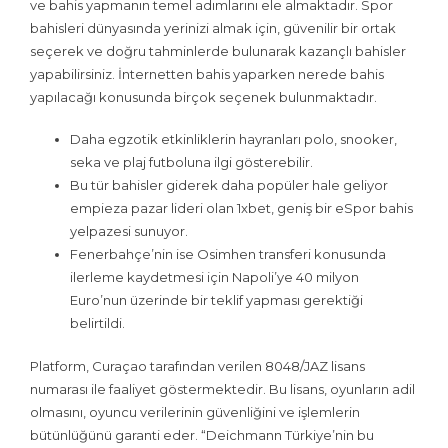
ve bahis yapmanın temel adımlarını ele almaktadır. Spor
bahisleri dünyasında yerinizi almak için, güvenilir bir ortak
seçerek ve doğru tahminlerde bulunarak kazançlı bahisler
yapabilirsiniz. İnternetten bahis yaparken nerede bahis
yapılacağı konusunda birçok seçenek bulunmaktadır.
Daha egzotik etkinliklerin hayranları polo, snooker,
seka ve plaj futboluna ilgi gösterebilir.
Bu tür bahisler giderek daha popüler hale geliyor
empieza pazar lideri olan 1xbet, geniş bir eSpor bahis
yelpazesi sunuyor.
Fenerbahçe’nin ise Osimhen transferi konusunda
ilerleme kaydetmesi için Napoli’ye 40 milyon
Euro’nun üzerinde bir teklif yapması gerektiği
belirtildi.
Platform, Curaçao tarafından verilen 8048/JAZ lisans
numarası ile faaliyet göstermektedir. Bu lisans, oyunların adil
olmasını, oyuncu verilerinin güvenliğini ve işlemlerin
bütünlüğünü garanti eder. “Deichmann Türkiye’nin bu