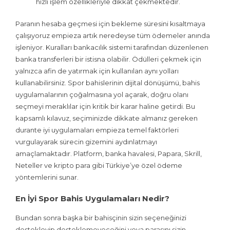
hızlı işlem özellikleriyle dikkat çekmektedir.
Paranın hesaba geçmesi için bekleme süresini kısaltmaya
çalışıyoruz empieza artık neredeyse tüm ödemeler anında
işleniyor. Kuralları bankacılık sistemi tarafından düzenlenen
banka transferleri bir istisna olabilir. Ödülleri çekmek için
yalnızca afin de yatırmak için kullanılan aynı yolları
kullanabilirsiniz. Spor bahislerinin dijital dönüşümü, bahis
uygulamalarının çoğalmasına yol açarak, doğru olanı
seçmeyi meraklılar için kritik bir karar haline getirdi. Bu
kapsamlı kılavuz, seçiminizde dikkate almanız gereken
durante iyi uygulamaları empieza temel faktörleri
vurgulayarak sürecin gizemini aydınlatmayı
amaçlamaktadır. Platform, banka havalesi, Papara, Skrill,
Neteller ve kripto para gibi Türkiye’ye özel ödeme
yöntemlerini sunar.
En İyi Spor Bahis Uygulamaları Nedir?
Bundan sonra başka bir bahisçinin sizin seçeneğinizi
destekleyip desteklemeyeceğini veya parasını sizin