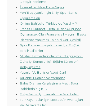
Detaylı İnceleme
İnternetten Nasıl Bahis Yapılır
Yeni Başlayanlar İçin En İyi Spor Bahis
Uygulamaları
Online Bahisçiler Türkiye’de Yasal Mı?
Fransız Hükümeti, Uefa Uluslar A Ligi’nde
Oynanacak Olan Fransa-i̇srail Maçının Başka
Bir Yerde Yapılması Talebini Geri Çevirdi
Spor Bahisleri Uygulamaları İçin En Çok
Tercih Edilenler
Müşteri Hizmetlerinde Lms Entegrasyonu:
Daha İyi Sonuçlar Için Eğitim Süreçlerini
Kolaylaştırma
Yayınlar Ve Bahisler 1xbet Canlı
Kullanıcı Puanları Ve Yorumlar
Bahis Oranları Karşılaştırma Aracı: Spor
Bahisleriniz Için Ev
En İyi Bahis Uygulamalarının Avantajları
Türk Oyuncular İçin Mostbet’in Avantajları
Ve Dezavantajları