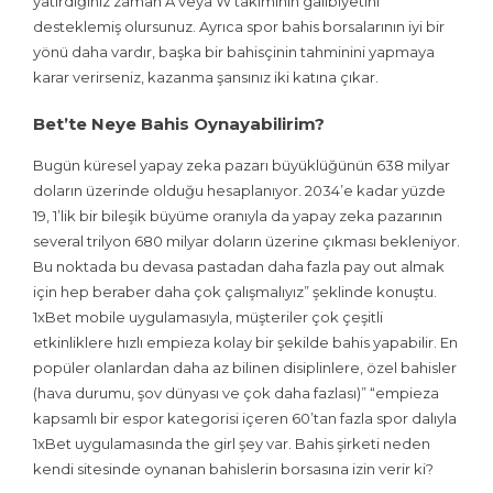
yatırdığınız zaman A veya W takımının galibiyetini
desteklemiş olursunuz. Ayrıca spor bahis borsalarının iyi bir
yönü daha vardır, başka bir bahisçinin tahminini yapmaya
karar verirseniz, kazanma şansınız iki katına çıkar.
Bet’te Neye Bahis Oynayabilirim?
Bugün küresel yapay zeka pazarı büyüklüğünün 638 milyar
doların üzerinde olduğu hesaplanıyor. 2034’e kadar yüzde
19, 1’lik bir bileşik büyüme oranıyla da yapay zeka pazarının
several trilyon 680 milyar doların üzerine çıkması bekleniyor.
Bu noktada bu devasa pastadan daha fazla pay out almak
için hep beraber daha çok çalışmalıyız” şeklinde konuştu.
1xBet mobile uygulamasıyla, müşteriler çok çeşitli
etkinliklere hızlı empieza kolay bir şekilde bahis yapabilir. En
popüler olanlardan daha az bilinen disiplinlere, özel bahisler
(hava durumu, şov dünyası ve çok daha fazlası)” “empieza
kapsamlı bir espor kategorisi içeren 60’tan fazla spor dalıyla
1xBet uygulamasında the girl şey var. Bahis şirketi neden
kendi sitesinde oynanan bahislerin borsasına izin verir ki?