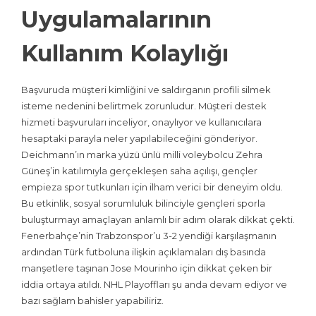
Uygulamalarının
Kullanım Kolaylığı
Başvuruda müşteri kimliğini ve saldırganın profili silmek
isteme nedenini belirtmek zorunludur. Müşteri destek
hizmeti başvuruları inceliyor, onaylıyor ve kullanıcılara
hesaptaki parayla neler yapılabileceğini gönderiyor.
Deichmann’ın marka yüzü ünlü milli voleybolcu Zehra
Güneş’in katılımıyla gerçekleşen saha açılışı, gençler
empieza spor tutkunları için ilham verici bir deneyim oldu.
Bu etkinlik, sosyal sorumluluk bilinciyle gençleri sporla
buluşturmayı amaçlayan anlamlı bir adım olarak dikkat çekti.
Fenerbahçe’nin Trabzonspor’u 3-2 yendiği karşılaşmanın
ardından Türk futboluna ilişkin açıklamaları dış basında
manşetlere taşınan Jose Mourinho için dikkat çeken bir
iddia ortaya atıldı. NHL Playoffları şu anda devam ediyor ve
bazı sağlam bahisler yapabiliriz.