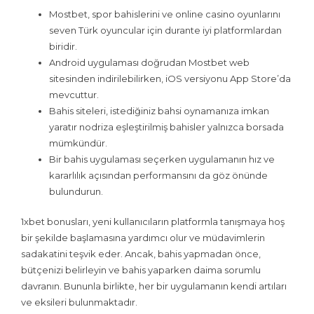
Mostbet, spor bahislerini ve online casino oyunlarını
seven Türk oyuncular için durante iyi platformlardan
biridir.
Android uygulaması doğrudan Mostbet web
sitesinden indirilebilirken, iOS versiyonu App Store’da
mevcuttur.
Bahis siteleri, istediğiniz bahsi oynamanıza imkan
yaratır nodriza eşleştirilmiş bahisler yalnızca borsada
mümkündür.
Bir bahis uygulaması seçerken uygulamanın hız ve
kararlılık açısından performansını da göz önünde
bulundurun.
1xbet bonusları, yeni kullanıcıların platformla tanışmaya hoş
bir şekilde başlamasına yardımcı olur ve müdavimlerin
sadakatini teşvik eder. Ancak, bahis yapmadan önce,
bütçenizi belirleyin ve bahis yaparken daima sorumlu
davranın. Bununla birlikte, her bir uygulamanın kendi artıları
ve eksileri bulunmaktadır.