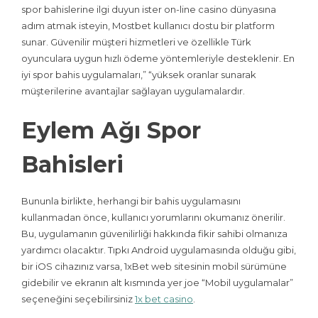
spor bahislerine ilgi duyun ister on-line casino dünyasına
adım atmak isteyin, Mostbet kullanıcı dostu bir platform
sunar. Güvenilir müşteri hizmetleri ve özellikle Türk
oyunculara uygun hızlı ödeme yöntemleriyle desteklenir. En
iyi spor bahis uygulamaları,” “yüksek oranlar sunarak
müşterilerine avantajlar sağlayan uygulamalardır.
Eylem Ağı Spor
Bahisleri
Bununla birlikte, herhangi bir bahis uygulamasını
kullanmadan önce, kullanıcı yorumlarını okumanız önerilir.
Bu, uygulamanın güvenilirliği hakkında fikir sahibi olmanıza
yardımcı olacaktır. Tıpkı Android uygulamasında olduğu gibi,
bir iOS cihazınız varsa, 1xBet web sitesinin mobil sürümüne
gidebilir ve ekranın alt kısmında yer joe “Mobil uygulamalar”
seçeneğini seçebilirsiniz
1x bet casino
.