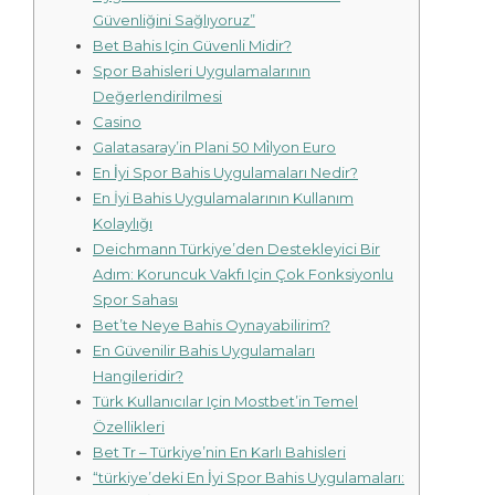
Güvenliğini Sağlıyoruz”
Bet Bahis Için Güvenli Midir?
Spor Bahisleri Uygulamalarının
Değerlendirilmesi
Casino
Galatasaray’in Plani 50 Mi̇lyon Euro
En İyi Spor Bahis Uygulamaları Nedir?
En İyi Bahis Uygulamalarının Kullanım
Kolaylığı
Deichmann Türkiye’den Destekleyici Bir
Adım: Koruncuk Vakfı Için Çok Fonksiyonlu
Spor Sahası
Bet’te Neye Bahis Oynayabilirim?
En Güvenilir Bahis Uygulamaları
Hangileridir?
Türk Kullanıcılar Için Mostbet’in Temel
Özellikleri
Bet Tr – Türkiye’nin En Karlı Bahisleri
“türkiye’deki En İyi Spor Bahis Uygulamaları: