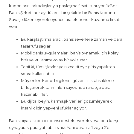
kuponlarını arkadaşlarıyla paylaşma fırsatı sunuyor. 1xBet
Bahis Şirketi her ay düzenli bir şekilde bir Bahis Kuponu
Savaşı düzenleyerek oyunculara ek bonus kazanma fırsatı
verir.
Bu karşılaştırma aracı, bahis severlere zaman ve para
tasarrufu sağlar.
Mobil bahis uygulamaları, bahis oynamak için kolay,
hızlı ve kullanımı kolay bir yol sunar.
Tabii ki, tüm işlevler yalnızca siteye giriş yaptıktan
sonra kullanılabilir.
Müşteriler, kendi bilgilerini güvenilir istatistiklerle
birleştirerek tahminleri sayesinde rahatça para
kazanabilirler.
Bu dijital beyin, karmaşık verileri çözümleyerek
insanlık için yepyeni ufuklar açıyor.
Bahis piyasasında bir bahsi destekleyerek veya ona karşı
oynayarak para yatırabilirsiniz. Yani paranızı 1 veya 2’e