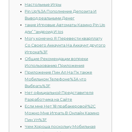
Настольные Игры
Pin Up%3A Пополнение Депозита И
Вывод реальными Денег
такие Игровые Автоматы Казино Pin Up
дли” “андроид И Ios
Могу конечно Я Перевести кварплату
Со Своего Аккаунта На Аккаунт другого
Игрока%3F
Общие Рекомендации вопреки
Использованию Приложения
Приложение Пин Ап На Пк также
Мобильном Телефоне%3A что
Выбрать%3F
Нет официальной Представителя
Разработчика на Сайте
Если мне Нет 18 прабакеровой%2C
Можно Мне Играть В Онлайн Казино
Пин Уп%3F
Чем Хороша поскольку Мобильная