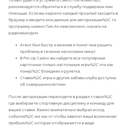
рекомендуется обратиться в службу поддержки ним
помощью. Если вы надоело каждый прошлый заходить в
браузер и вводить мои данные для авторизации%2C то
программу казино Пин Ап невозможно скачать на
радиовыходом.
Агент был быстр и вежлив и помог мне решить
проблему в течение нескольких минут.
В Pin-Up Casino вы найдете все популярные
карточные только настольные игры%2C эти как
покер%2C блэкджек и рулетка.
Ставки%2C игры и другие забавы клуба доступны
об совершеннолетним.
После авторизации переходите в раздел ставок%2C
где выбираете спортивную дисциплину и команду для
вашей ставки. Важно внимательно выбрал исход
события%2C же как от чтобы зависит ваша возможная
прибыль%2C которая отображается в виде