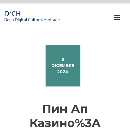
Passa
al
contenuto
Nav
a
tog
5
DICEMBRE
2024
Пин Ап
Казино%3A