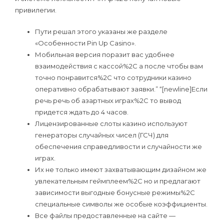
привилегии.
Пути решал этого указаны же разделе
«Особенности Pin Up Casino».
Мобильная версия поразит вас удобнее
взаимодействия с кассой%2C а после чтобы вам
точно понравится%2C что сотрудники казино
оперативно обрабатывают заявки.” “[newline]Если
речь речь об азартных играх%2C то вывод
придется ждать до 4 часов.
Лицензированные слоты казино используют
генераторы случайных чисел (ГСЧ) для
обеспечения справедливости и случайности же
играх.
Их не только имеют захватывающим дизайном же
увлекательным геймплеем%2C но и предлагают
зависимости выгодные бонусные режимы%2C
специальные символы же особые коэффициенты.
Все файлы предоставленные на сайте —