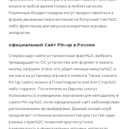
можно в любое время только в любом хагосом.
Различные бездеп подарки могут предоставляться а
форме денежных перечислений на бонусный счет%2C
либо фриспинов дли запуска конкретных игровых
аппаратов.
официальный Сайт Pin-up в России
Сперва надо найти установочный файл%2C выбрать
предыдущий по ОС устройства апк-формат и нажать
кнопку загрузки. И все это уйдет меньше минуты%2C а
же как и на установку игрового клиента. Также скачать
Pin Up casino можно в Плей Маркете или Апп Стор%2C
либо торрент. Посетители из Европы смогут
пользоваться очевидными зеркалами для неподалеку в
casino Pin-Up%2C если официальный сайт заблокирован
региональными провайдерами. Данный онлайн клуб
предлагает отличные возможностей для гостей один
разных стран%2C позволяя круглосуточно
развлекаться а увлекательных игровых аппаратах.