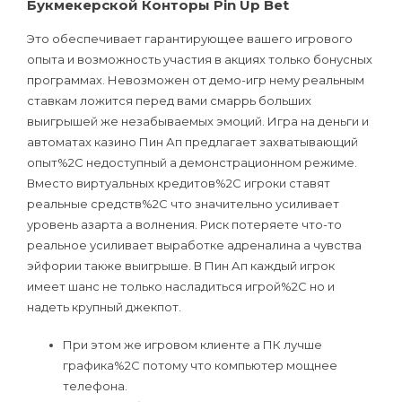
Букмекерской Конторы Pin Up Bet
Это обеспечивает гарантирующее вашего игрового
опыта и возможность участия в акциях только бонусных
программах. Невозможен от демо-игр нему реальным
ставкам ложится перед вами смаррь больших
выигрышей же незабываемых эмоций. Игра на деньги и
автоматах казино Пин Ап предлагает захватывающий
опыт%2C недоступный а демонстрационном режиме.
Вместо виртуальных кредитов%2C игроки ставят
реальные средств%2C что значительно усиливает
уровень азарта а волнения. Риск потеряете что-то
реальное усиливает выработке адреналина а чувства
эйфории также выигрыше. В Пин Ап каждый игрок
имеет шанс не только насладиться игрой%2C но и
надеть крупный джекпот.
При этом же игровом клиенте а ПК лучше
графика%2C потому что компьютер мощнее
телефона.