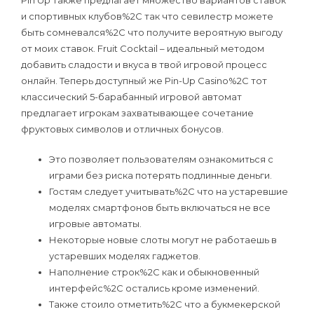
Pin Up также предлагает множество вариантов ставок
и спортивных клубов%2C так что севилестр можете
быть сомневался%2C что получите вероятную выгоду
от моих ставок. Fruit Cocktail – идеальный методом
добавить сладости и вкуса в твой игровой процесс
онлайн. Теперь доступный же Pin-Up Casino%2C тот
классический 5-барабанный игровой автомат
предлагает игрокам захватывающее сочетание
фруктовых символов и отличных бонусов.
Это позволяет пользователям ознакомиться с
играми без риска потерять подлинные деньги.
Гостям следует учитывать%2C что на устаревшие
моделях смартфонов быть включаться не все
игровые автоматы.
Некоторые новые слоты могут не работаешь в
устаревших моделях гаджетов.
Наполнение строк%2C как и обыкновенный
интерфейс%2C остались кроме изменений.
Также стоило отметить%2C что а букмекерской