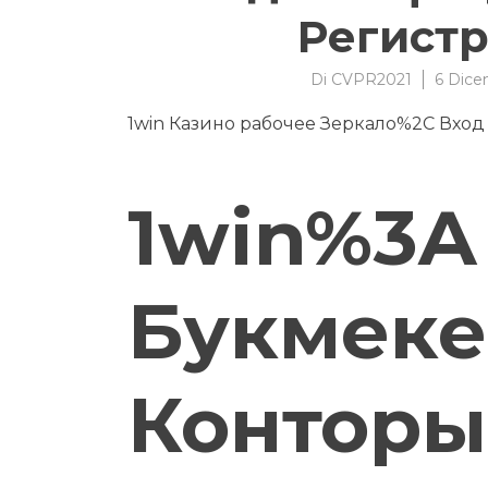
Регистр
Di
CVPR2021
6 Dice
1win Казино рабочее Зеркало%2C Вхо
1win%3A
Букмеке
Конторы