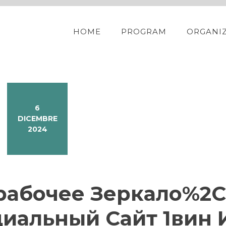
HOME
PROGRAM
ORGANI
6
DICEMBRE
2024
 рабочее Зеркало%2C
иальный Сайт 1вин 