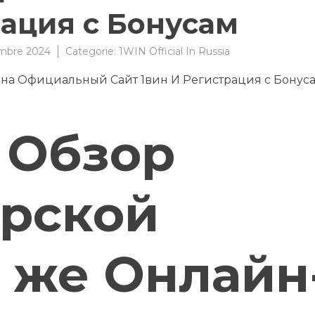
ация с Бонусам
mbre 2024
Categorie:
1WIN Official In Russia
д на Официальный Сайт 1вин И Регистрация с Бонус
 Обзор
рской
 же Онлайн