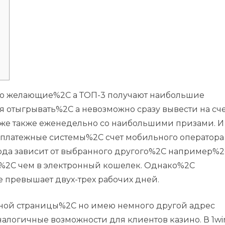
ько желающие%2C а ТОП-3 получают наибольшие
я отыгрывать%2C а невозможно сразу вывести на сче
же также еженедельно со наибольшими призами. И
 платежные системы%2C счет мобильного оператора
ода зависит от выбранного другого%2C например%2
ее%2C чем в электронный кошелек. Однако%2C
 превышает двух-трех рабочих дней.
ной страницы%2C но имею немного другой адрес
налогичные возможности для клиентов казино. В 1wi