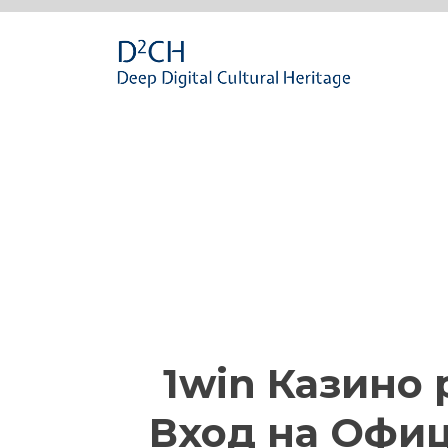
Passa
al
contenuto
1win Казино
Вход на Офиц