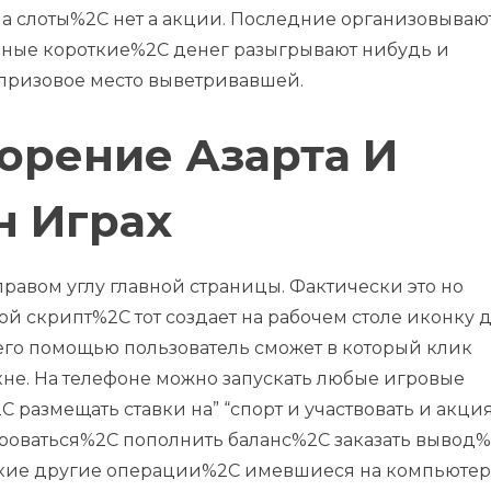
й а слоты%2C нет а акции. Последние организовываю
дные короткие%2C денег разыгрывают нибудь и
 призовое место выветривавшей.
орение Азарта И
н Играх
правом углу главной страницы. Фактически это но
 скрипт%2C тот создает на рабочем столе иконку 
о его помощью пользователь сможет в который клик
не. На телефоне можно запускать любые игровые
размещать ставки на” “спорт и участвовать и акция
роваться%2C пополнить баланс%2C заказать вывод
кие другие операции%2C имевшиеся на компьютер