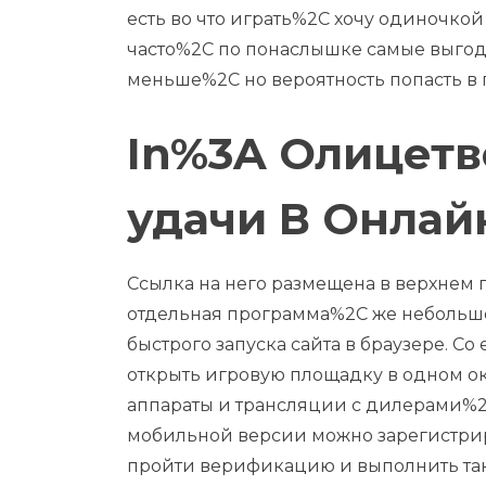
есть во что играть%2C хочу одиночко
часто%2C по понаслышке самые выго
меньше%2C но вероятность попасть в
In%3A Олицетв
удачи В Онлай
Ссылка на него размещена в верхнем 
отдельная программа%2C же небольшой
быстрого запуска сайта в браузере. С
открыть игровую площадку в одном ок
аппараты и трансляции с дилерами%2C 
мобильной версии можно зарегистри
пройти верификацию и выполнить та