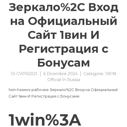
Зеркало%2C Вход
на Официальный
Сайт 1вин И
Регистрация с
Бонусам
Di
CVPR2021
6 Dicembre 2024
Categorie:
1WIN
Official In Russia
1win Казино рабочее Зеркало%2C Вход на Официальный
Сайт 1вин И Регистрация с Бонусами
1win%3A