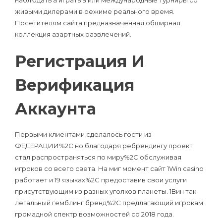
живыми дилерами в режиме реального время.
Посетителям сайта предназначенная обширная
коллекция азартных развлечений.
Регистрация И
Верификация
Аккаунта
Первыми клиентами сделалось гости из
ФЕДЕРАЦИИ%2C но благодаря ребрендингу проект
стал распространяться по миру%2C обслуживая
игроков со всего света. На миг момент сайт 1Win casino
работает и 19 языках%2C предоставив свои услуги
присутствующим из разных уголков планеты. 1Вин так
легальный гемблинг бренд%2C предлагающий игрокам
громадной спектр возможностей со 2018 года.