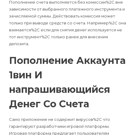
Пополнение счета выполняется без комиссии%2C вне
зависимости от выбранного платежного инструмента и
зачисляемой суммы. Действовать комиссия может
только при выводе средств со счета. Например%2C она
взимается%2C если для снятия денег используется не
тот инструмент%2C только ранее для внесения
депозита.
Пополнение Аккаунта
1вин И
напрашивающийся
Денег Со Счета
Само приложение не содержит вирусов%2C что
гарантируют разработчики игровой платформы.
Игровая платформа предлагает пользователям