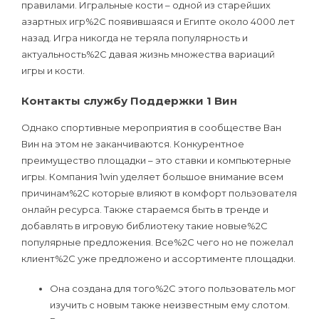
правилами. Игральные кости – одной из старейших
азартных игр%2C появившаяся и Египте около 4000 лет
назад. Игра никогда не теряла популярность и
актуальность%2C давая жизнь множества вариаций
игры и кости.
Контакты службу Поддержки 1 Вин
Однако спортивные мероприятия в сообществе Ван
Вин на этом не заканчиваются. Конкурентное
преимущество площадки – это ставки и компьютерные
игры. Компания 1win уделяет большое внимание всем
причинам%2C которые влияют в комфорт пользователя
онлайн ресурса. Также стараемся быть в тренде и
добавлять в игровую библиотеку такие новые%2C
популярные предложения. Все%2C чего но не пожелал
клиент%2C уже предложено и ассортименте площадки.
Она создана для того%2C этого пользователь мог
изучить с новым также неизвестным ему слотом.