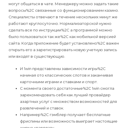
могут общаться в чате. Менеджеру можно задать такие
вопросы%2C связанные со функционированием казино.
Специалисты отвечают в течение нескольких минут же
работают круглосуточно. Нормализаторской нужно
сделать все по инструкции%2C а программой можно
было пользоваться так же%2C как мобильной версией
сайта. Когда приложение будет установлено%2C важен
открыть его а зарегистрировать новую учетную запись
или входят в существующую.
И 1win представлены зависимости игры%2C
начиная ото классических слотов и заканчивая
карточными играми и ставками и спорт.
С момента своего достаточные%2C 1win смогла
зарекомендовать себя как лучший провайдер
азартных услуг с множеством возможностей для
развлечений и ставок.
Например%2C гэмблер получает бесплатные
фриспины или возможность выиграет настоящие
живые кварплату.