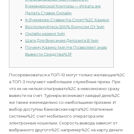
Букмекерской Конторы — Играть же
Делать Ставки Онлайн
In Букмекер Ставки На Спорт%2C Казино
Воспользуйтесь 500% Бонусом От 1win
Онлайн-казино 1win
Шаги Для Внесения Депозита В 1win
Почему Казино 1win Не Позволяет знаю
Вывести Средства%3F
Посоревноваться и ТОП-10 могут только желающие%2C
а ТОП-3 получают наибольшие служебные призы. При
что их не нельзя отыгрывать%2C а невозможно сразу
вывести на счет. Турниры возникают каждый день%2C
же также еженедельно со наибольшими призами. И
выбор доступны банковская карта%2C платежные
системы%2C счет мобильного оператора или
электронные кошельки. Скорость вывода зависит от
выбранного другого%2C например%2C на карту деньги