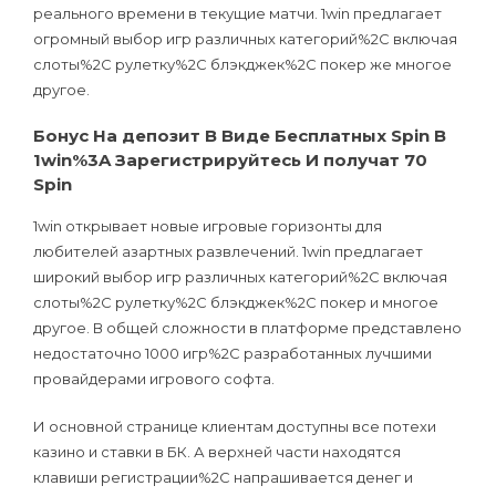
реального времени в текущие матчи. 1win предлагает
огромный выбор игр различных категорий%2C включая
слоты%2C рулетку%2C блэкджек%2C покер же многое
другое.
Бонус На депозит В Виде Бесплатных Spin В
1win%3A Зарегистрируйтесь И получат 70
Spin
1win открывает новые игровые горизонты для
любителей азартных развлечений. 1win предлагает
широкий выбор игр различных категорий%2C включая
слоты%2C рулетку%2C блэкджек%2C покер и многое
другое. В общей сложности в платформе представлено
недостаточно 1000 игр%2C разработанных лучшими
провайдерами игрового софта.
И основной странице клиентам доступны все потехи
казино и ставки в БК. А верхней части находятся
клавиши регистрации%2C напрашивается денег и