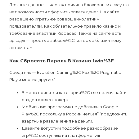
Ложные данные — частая причина блокировки аккаунта
нет возможности оформить оплату денег. На сайте
разрешено играть же совершеннолетним
пользователям. Как обязательное правило казино и
требование властями Кюрасао. Также на сайте есть
аркады — простые забавы%2C которые близки нему
автоматам.
Как Сбросить Пароль В Казино 1win%3F
Среди них ― Evolution Gaming%2C Fazi%2C Pragmatic
Play и многие другие.”
В меню появятся категории%2C где нельзя найти
раздел «видео покер».
Мобильную программу не добавили в Google
Play%2C поскольку в России нельзя” “предложить
азартные развлечения на деньги.
Давайте допустим подробнее разнообразие
игр%2C доступных на платформе 1win.