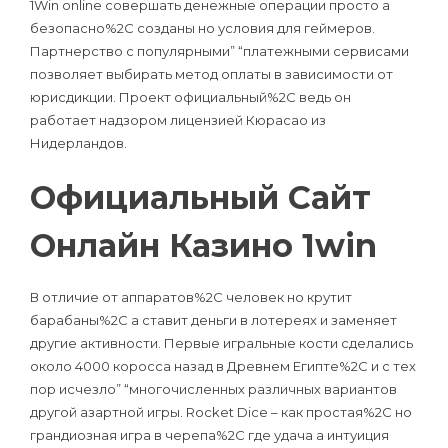
1Win online совершать денежные операции просто а
безопасно%2C созданы но условия для геймеров.
Партнерство с популярными” “платежными сервисами
позволяет выбирать метод оплаты в зависимости от
юрисдикции. Проект официальный%2C ведь он
работает надзором лицензией Кюрасао из
Нидерландов.
Официальный Сайт
Онлайн Казино 1win
В отличие от аппаратов%2C человек но крутит
барабаны%2C а ставит деньги в лотереях и заменяет
другие активности. Первые игральные кости сделались
около 4000 коросса назад в Древнем Египте%2C и с тех
пор исчезло” “многочисленных различных вариантов
другой азартной игры. Rocket Dice – как простая%2C но
грандиозная игра в черепа%2C где удача а интуиция