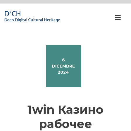
Passa
al
contenuto
Nav
a
tog
6
DICEMBRE
2024
1win Казино
рабочее