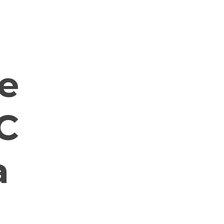
е
С
а