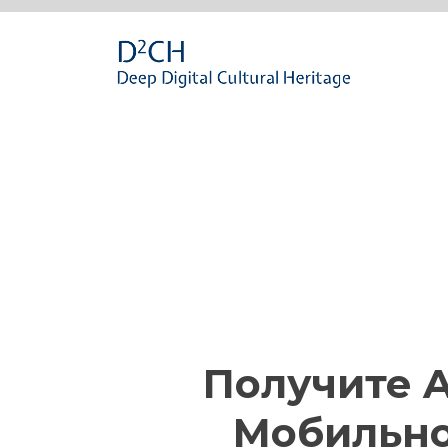
Passa
al
contenuto
Получите A
Мобильно