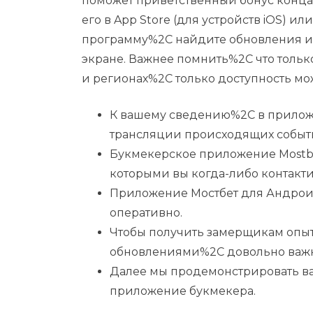
поможет приветственный бонус конц
его в App Store (для устройств iOS) и
программу%2C найдите обновления и 
экране. Важнее помнить%2C что только
и регионах%2C только доступность мо
К вашему сведению%2C в прилож
трансляции происходящих событ
Букмекерское приложение Mostbe
которыми вы когда-либо контакт
Приложение Мостбет для Андрои
оперативно.
Чтобы получить замерщикам опы
обновлениями%2C довольно важн
Далее мы продемонстрировать вам
приложение букмекера.