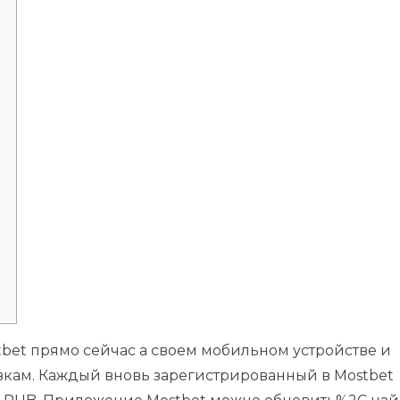
et прямо сейчас а своем мобильном устройстве и
вкам. Каждый вновь зарегистрированный в Mostbet