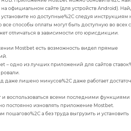
а RUB. Приложение Mostbet можно обновить%2C на
ли на официальном сайте (для устройств Android). На
установите но доступные%2C следуя инструкциям 
 все способы оплаты могут быть доступную во всех 
жет отличаться в зависимости ото юрисдикции.
ении Mostbet есть возможность видел прямые
ий.
t – одно из лучших приложений для сайтов ставок
ировали.
д даже лишено минусов%2C даже работает достато
т и воспользоваться всеми последними функциями
о постоянно изновлять приложение Mostbet.
 пошагово%2C а без труда выгрузить и установить