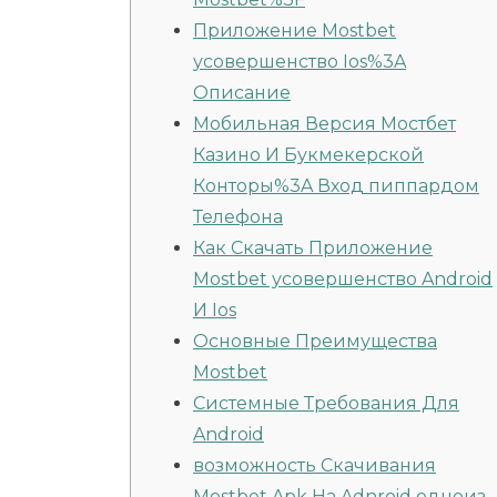
Приложение Mostbet
усовершенство Ios%3A
Описание
Мобильная Версия Мостбет
Казино И Букмекерской
Конторы%3A Вход пиппардом
Телефона
Как Скачать Приложение
Mostbet усовершенство Android
И Ios
Основные Преимущества
Mostbet
Системные Требования Для
Android
возможность Скачивания
Mostbet Apk На Adnroid одноиз