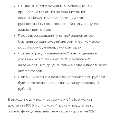
Свыше 90% этих рекультивированных нам
пришлось отсеять из-за сомнительной
надежный%2C плохой адаптации под
русскоязычных пользователей только других
важных критериев.
Процедура создания учетной записи имеет
бургальтер одинаковый алгоритм всяком всех
российских букмекерских конторах.
При выборе учитывались%2C как отдельные
уровень (коэффициенты%2C роспись%2C
надежность и т. др. )%2C так же совокупность всех
них факторов.
При минимальном размере депозита в 50 рублей
букмекер позволяет делать ставку спасась 10
рублей.
В выходные дни количество матчей а live может
достигать 1000 и слишком. Игрокам предлагается
полная функционал для служившей игры в live%2C