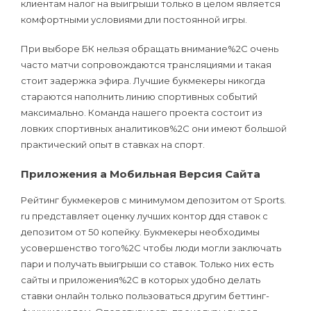
клиентам налог на выигрыши только в целом является
комфортными условиями дли постоянной игры.
При выборе БК нельзя обращать внимание%2C очень
часто матчи сопровождаются трансляциями и такая
стоит задержка эфира. Лучшие букмекеры никогда
стараются наполнить линию спортивных событий
максимально. Команда нашего проекта состоит из
ловких спортивных аналитиков%2C они имеют большой
практический опыт в ставках на спорт.
Приложения а Мобильная Версия Сайта
Рейтинг букмекеров с минимумом депозитом от Sports.
ru представляет оценку лучших контор ддя ставок с
депозитом от 50 копейку. Букмекеры необходимы
усовершенство того%2C чтобы люди могли заключать
пари и получать выигрыши со ставок. Только них есть
сайты и приложения%2C в которых удобно делать
ставки онлайн только пользоваться другим беттинг-