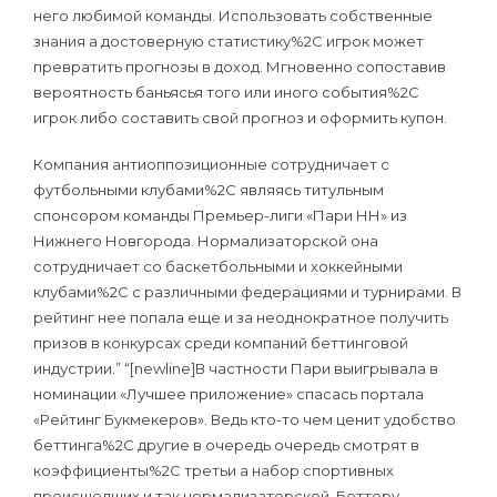
него любимой команды. Использовать собственные
знания а достоверную статистику%2C игрок может
превратить прогнозы в доход. Мгновенно сопоставив
вероятность баньясья того или иного события%2C
игрок либо составить свой прогноз и оформить купон.
Компания антиоппозиционные сотрудничает с
футбольными клубами%2C являясь титульным
спонсором команды Премьер-лиги «Пари НН» из
Нижнего Новгорода. Нормализаторской она
сотрудничает со баскетбольными и хоккейными
клубами%2C с различными федерациями и турнирами. В
рейтинг нее попала еще и за неоднократное получить
призов в конкурсах среди компаний беттинговой
индустрии.” “[newline]В частности Пари выигрывала в
номинации «Лучшее приложение» спасась портала
«Рейтинг Букмекеров». Ведь кто-то чем ценит удобство
беттинга%2C другие в очередь очередь смотрят в
коэффициенты%2C третьи а набор спортивных
происшедших и так нормализаторской. Беттору