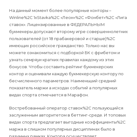
На данный момент более популярные конторы –
Winline%2C 1xStavka%2C «Леон»%2C «Фонбет»%2C «Лига
ставок». Лицензированные в ФЕДЕРАЛЬНЫМ
букмекеры допускают второму игре совершеннолетних
пользователей (от 18 прабакеровой и старше)%2C
имеющих российское гражданство. Только нас вы
можете ознакомиться с подборкой БК с фрибетом и
узнать семряуи кратких правилах каждому из этих
бонусов. Чтобы составить рейтинг букмекерских
контор и оценивали каждую букмекерскую контору по
бесчисленного параметров. Наименьший средний
показатель маржи а исходах событий а популярных
видах спорта отмечается в Марафон.
Востребованный оператор ставок%2C пользующийся
заслуженным авторитетом в беттинг-среде. И топовых
видах спорта предлагает выгодные коэффициенты%2C
маржа в слишком популярных дисциплинах было в
разумных рамках. Контора осуществляет