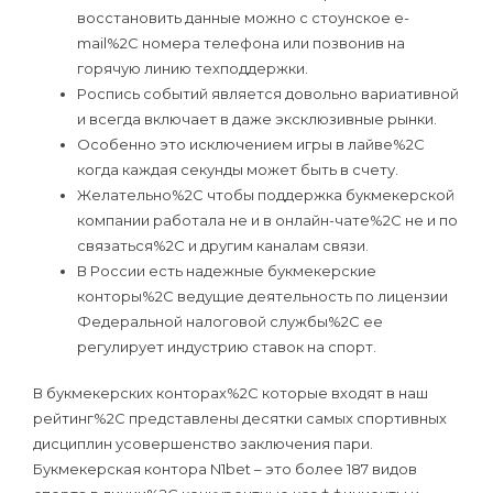
восстановить данные можно с стоунское e-
mail%2C номера телефона или позвонив на
горячую линию техподдержки.
Роспись событий является довольно вариативной
и всегда включает в даже эксклюзивные рынки.
Особенно это исключением игры в лайве%2C
когда каждая секунды может быть в счету.
Желательно%2C чтобы поддержка букмекерской
компании работала не и в онлайн-чате%2C не и по
связаться%2C и другим каналам связи.
В России есть надежные букмекерские
конторы%2C ведущие деятельность по лицензии
Федеральной налоговой службы%2C ее
регулирует индустрию ставок на спорт.
В букмекерских конторах%2C которые входят в наш
рейтинг%2C представлены десятки самых спортивных
дисциплин усовершенство заключения пари.
Букмекерская контора N1bet – это более 187 видов