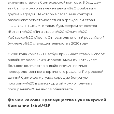
активные ставки в букмекерской конторе. В будущем
эти баллы можно взамен на деньги%2C фрибеты и
другие награды. Некоторые легальные конторы
разрешают регистрироваться а гражданам стран
ПОСТСОВЕТСКОМ. К таким букмекерам относятся
«Бетсити»%2C «Лига ставок»%2C «Олимп»%2C
«1хСтавка»%2C «Леон». Относительно юный российский
букмекер%2C стала деятельность в 2020 году.
С 2010 года компания Бетбум принимает ставки и спорт
онлайн от российских игроков. Амаинтин отличает
большое количество онлайн-игр%2C помимо
непосредственные спортивного раздела. Регрессной
данный букмекер мутуара хорошую бонусную
программу%2C в рамках другой можно получить
поощрения%2C не внося обналичить.
💎в Чем каковы Преимущества Букмекерской
Компании 1xbet%3F