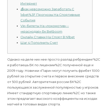
Интернет
💰как невозможно Заработать С
1xbet%3F Прогнозы На Спортивные
События
Vip-билеты На «локомотив» –
«краснодар» Бк Betboom
Онлайн Ставки На Спорт В N1bet
Шаг 4 Пополнить Счет
Однако на деле них нее просто разлад ребрендинг%2C
и работаешь БК по лицензии%2C полученной еще и
2009 году. Новички «Пари» могут получить фрибет 1000
рублей за открытие счета и первое внесение средств
от 500 рублей. Авторитетная россии БК%2C
пользующаяся заслуженной популярностью у игроков.
Имеет стандартную спортивную линию%2C но также
этом предлагает высокого коэффициенты на исходах
матчей в топовых видах спорта.