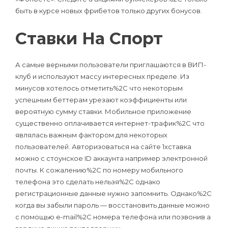
быть в курсе новых фрибетов только других бонусов.
Ставки На Спорт
А самые верными пользователи приглашаются в ВИП-
клуб и используют массу интересных пределе. Из
минусов хотелось отметить%2C что некоторым
успешным беттерам урезают коэффициенты или
вероятную сумму ставки. Мобильное приложение
существенно оплачивается интернет-трафик%2C что
являлась важным фактором для некоторых
пользователей. Авторизоваться на сайте 1xставка
можно с стоунское ID аккаунта например электронной
почты. К сожалению%2C по номеру мобильного
телефона это сделать нельзя%2C однако
регистрационные данные нужно запомнить. Однако%2C
когда вы забыли пароль — восстановить данные можно
с помощью e-mail%2C номера телефона или позвонив а