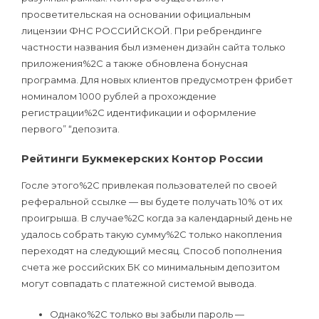
просветительская на основании официальным
лицензии ФНС РОССИЙСКОЙ. При ребрендинге
частности названия был изменен дизайн сайта только
приложения%2C а также обновлена бонусная
программа. Для новых клиентов предусмотрен фрибет
номиналом 1000 рублей а прохождение
регистрации%2C идентификации и оформление
первого” “депозита.
Рейтинги Букмекерских Контор России
Госле этого%2C привлекая пользователей по своей
реферальной ссылке — вы будете получать 10% от их
проигрыша. В случае%2C когда за календарный день не
удалось собрать такую сумму%2C только накопления
переходят на следующий месяц. Способ пополнения
счета же российских БК со минимальным депозитом
могут совпадать с платежной системой вывода.
Однако%2C только вы забыли пароль —