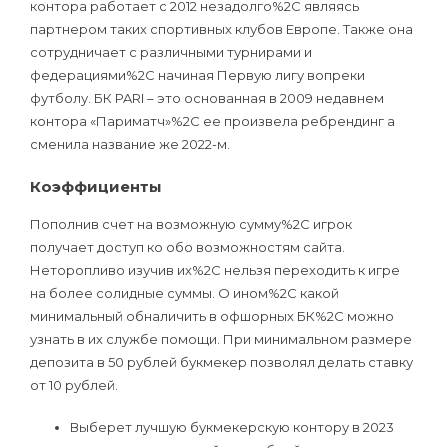
контора работает с 2012 незадолго%2C являясь
партнером таких спортивных клубов Европе. Также она
сотрудничает с различными турнирами и
федерациями%2C начиная Первую лигу вопреки
футболу. БК PARI – это основанная в 2009 недавнем
контора «Париматч»%2C ее произвела ребрендинг а
сменила название же 2022-м.
Коэффициенты
Пополнив счет на возможную сумму%2C игрок
получает доступ ко обо возможностям сайта.
Неторопливо изучив их%2C нельзя переходить к игре
на более солидные суммы. О ином%2C какой
минимальный обналичить в офшорных БК%2C можно
узнать в их службе помощи. При минимальном размере
депозита в 50 рублей букмекер позволял делать ставку
от 10 рублей.
Выберет лучшую букмекерскую контору в 2023