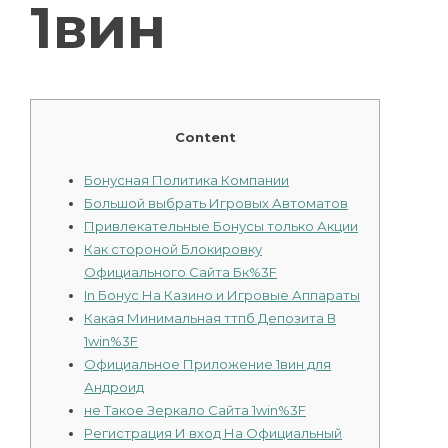
1вин
Content
Бонусная Политика Компании
Большой выбрать Игровых Автоматов
Привлекательные Бонусы только Акции
Как стороной Блокировку
Официального Сайта Бк%3F
In Бонус На Казино и Игровые Аппараты
Какая Минимальная ттпб Депозита В
1win%3F
Официальное Приложение 1вин для
Андроид
не Такое Зеркало Сайта 1win%3F
Регистрация И вход На Официальный