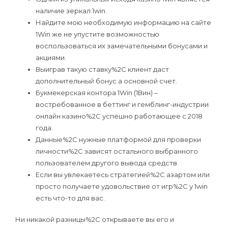
наличие зеркал 1win.
Найдите мою необходимую информацию на сайте
1Win же не упустите возможностью
воспользоваться их замечательными бонусами и
акциями.
Выиграв такую ставку%2C клиент даст
дополнительный бонус а основной счет.
Букмекерская контора 1Win (1Вин) –
востребованное в беттинг и гемблинг-индустрии
онлайн казино%2C успешно работающее с 2018
года.
Данные%2C нужные платформой для проверки
личности%2C зависят остального выбранного
пользователем другого вывода средств.
Если вы увлекаетесь стратегией%2C азартом или
просто получаете удовольствие от игр%2C у 1win
есть что-то для вас.
Ни никакой разницы%2C открываете вы его и