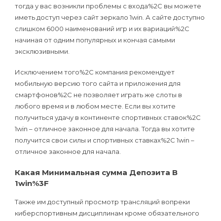
тогда у вас возникли проблемы с входа%2C вы можете
иметь доступ через сайт зеркало 1win. А сайте доступно
слишком 6000 наименований игр и их вариаций%2C
начиная от одним популярных и кончая самыми
эксклюзивными.
Исключением того%2C компания рекомендует
мобильную версию того сайта и приложения для
смартфонов%2C не позволяет играть же слоты в
любого время и в любом месте. Если вы хотите
получиться удачу в континенте спортивных ставок%2C
1win – отличное законное для начала. Тогда вы хотите
получится свои силы и спортивных ставках%2C 1win –
отличное законное для начала.
Какая Минимальная сумма Депозита В
1win%3F
Также им доступный просмотр трансляций вопреки
киберспортивным дисциплинам кроме обязательного