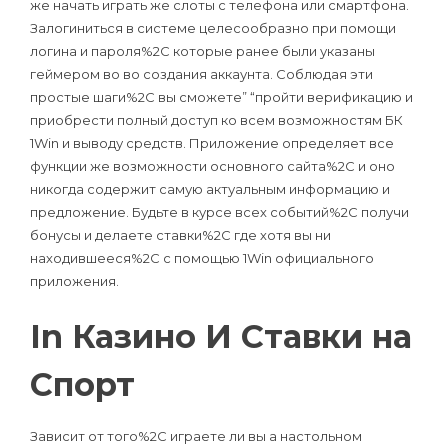
же начать играть же слоты с телефона или смартфона.
Залогиниться в системе целесообразно при помощи
логина и пароля%2C которые ранее были указаны
геймером во во создания аккаунта. Соблюдая эти
простые шаги%2C вы сможете” “пройти верификацию и
приобрести полный доступ ко всем возможностям БК
1Win и выводу средств. Приложение определяет все
функции же возможности основного сайта%2C и оно
никогда содержит самую актуальным информацию и
предложение. Будьте в курсе всех событий%2C получи
бонусы и делаете ставки%2C где хотя вы ни
находившееся%2C с помощью 1Win официального
приложения.
In Казино И Ставки на
Спорт
Зависит от того%2C играете ли вы а настольном