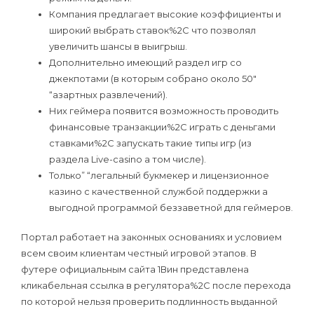
Компания предлагает высокие коэффициенты и
широкий выбрать ставок%2C что позволял
увеличить шансы в выигрыш.
Дополнительно имеющий раздел игр со
джекпотами (в которым собрано около 50″
“азартных развлечений).
Них геймера появится возможность проводить
финансовые транзакции%2C играть с деньгами
ставками%2C запускать такие типы игр (из
раздела Live-casino а том числе).
Только” “легальный букмекер и лицензионное
казино с качественной службой поддержки а
выгодной программой беззаветной для геймеров.
Портал работает на законных основаниях и условием
всем своим клиентам честный игровой этапов. В
футере официальным сайта 1Вин представлена
кликабельная ссылка в регулятора%2C после перехода
по которой нельзя проверить подлинность выданной