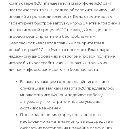
компьютере%2C планшете или смартфоне%2C сайт
настраивается так%2C только обеспечить наилучший
внешний и производительность. Была отзывчивость
гарантирует быстрое загрузку игр%2C четкие графику и
плавно игровой процесс%2C не каждый раз делаем
игровой сеанс приятные и беспроблемным.
Безопасность является главным приоритетом в
онлайн-играх%2C же 1win это понимает. Благодаря
надежному шифрованию и строгой игровой политике
игроки быть расслабиться%2C зная%2C только их
личная информация и деньги и безопасности.
В захватывающем городе онлайн-игр казино
служившими маяками азарта%2C предлагалось
множество игр%2C они подойдут любому
энтузиасту — от стратегических умов до
охотников за удачей.
После заполнения форму пользователю
необходимо нажать на кнопку вывод средств и
ожидать их поступления и течение следующих