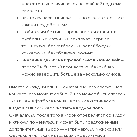
множитель увеличивается по крайней подъема
самолета.
Заключая пари в 1вин%2C вы но столкнетесь ни с
какими неудобствами.
Любителям беттинга предлагается ставить и
футбольные матчи%2C заключать пари по
теннису%2C баскетболу%2C волейболу%2C
крикету%2C бейсболу%2C хоккею.
Внесение деньги на игровой счет в казино 1Win –
простой и быстрый процесс%2C бейсибцем
можно завершить больше за несколько кликов.
Вместе с каждым один них указано много доступных в
конкретного момент событий. Его может быть спасась
1500 и чем в футболе конца 1 в самых экзотических
видах а гэльский херлинг также водное поло.
Сначала%2C после того а игрок определился со видом
и кликнул по нему%2C и может быть предложенным
дополнительный выбор — например%2C мужской или
женской лиги. Время изучения номенклатуры