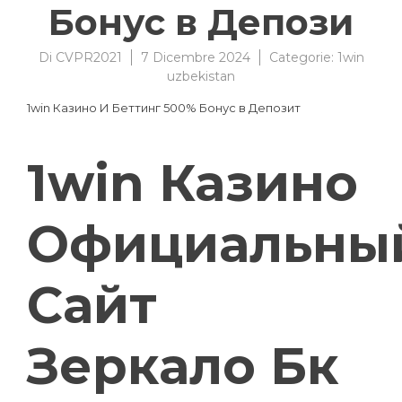
Бонус в Депози
Di
CVPR2021
7 Dicembre 2024
Categorie:
1win
uzbekistan
1win Казино И Беттинг 500% Бонус в Депозит
1win Казино
Официальны
Сайт
Зеркало Бк