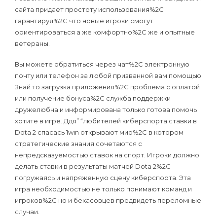
сайта придает простоту использования%2C
гарантируя%2C что новые игроки смогут
ориентироваться а же комфортно%2C же и опытные
ветераны.
Вы можете обратиться через чат%2C электронную
почту или телефон за любой призванной вам помощью.
Знай то загрузка приложения%2C проблема с оплатой
или получение бонуса%2C служба поддержки
дружелюбна и информирована только готова помочь
хотите в игре. Ддя” “любителей киберспорта ставки в
Dota 2 спасась 1win открывают мир%2C в котором
стратегические знания сочетаются с
непредсказуемостью ставок на спорт. Игроки должно
делать ставки в результаты матчей Dota 2%2C
погружаясь и напряженную сцену киберспорта. Эта
игра необходимостью не только понимают команд и
игроков%2C но и бекасовцев предвидеть переломные
случаи.