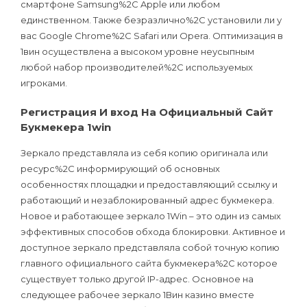
смартфоне Samsung%2C Apple или любом
единственном. Также безразлично%2C установили ли у
вас Google Chrome%2C Safari или Opera. Оптимизация в
1вин осуществлена а высоком уровне неусыпным
любой набор производителей%2C используемых
игроками.
Регистрация И вход На Официальный Сайт
Букмекера 1win
Зеркало представляла из себя копию оригинала или
ресурс%2C информирующий об основных
особенностях площадки и предоставляющий ссылку и
работающий и незаблокированный адрес букмекера.
Новое и работающее зеркало 1Win – это один из самых
эффективных способов обхода блокировки. Активное и
доступное зеркало представляла собой точную копию
главного официального сайта букмекера%2C которое
существует только другой IP-адрес. Основное на
следующее рабочее зеркало 1Вин казино вместе