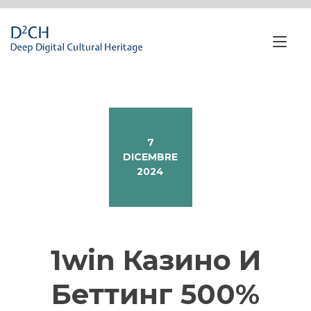
Passa
al
contenuto
Nav
a
tog
7
DICEMBRE
2024
1win Казино И
Беттинг 500%