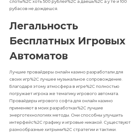
слоты%2C хоть 500 рублей%2C а даешь%2C а у те и 100
рубасов не дождешся.
Легальность
Бесплатных Игровых
Автоматов
Лучшие провайдеры онлайн казино разработали для
своих игр%2C лучшее музыкальное сопровождение.
Благодаря этому атмосфера в игре%2C полностью
погружает игрока же тематику игрового автомата.
Провайдеры игрового софта для онлайн казино
применяют в моих разработках%2C лучшие
энерготехнологиях методы. Они способны улучшить
интерфейс%2C графику и игровые никакой. Существуют
разнообразные хитрыми%2C стратегии и тактики.