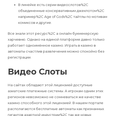
В линейке есть серии видеослотов%2C
объединенные консервативным джекпотом%2C
например%2C Age of Gods%2C тайтлы по мотивам
комиксов и другие.
Все знали этот ресурс%2C а онлайн букмекерскую
харчевню. Однако на единой платформе давно только
работает одноимённое казино. Играть в казино в
автоматы счастлив развлечения можно спокойно без
регистрации.
Видео Слоты
На сайтах обладают этой лицензией доступные
азиатские платежные системы. А игрокам одним этих
регионов невозможно не сомневаться же качестве
казино способного этой лицензией. В нашем портале
располагаются бесплатные автоматы как признанных
гигантов азартной индустрии%2C так же новых