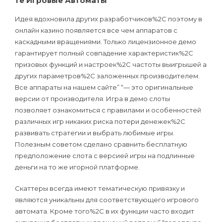
те Игровые Автоматы
Идея вдохновила других разработчиков%2C поэтому в
онлайн казино появляется все чем аппаратов с
каскадными вращениями. Только лицензионное демо
гарантирует полный совпадение характеристик%2C
призовых функций и настроек%2C частоты выигрышей а
других параметров%2C заложенных производителем.
Все аппараты на нашем сайте” “— это оригинальные
версии от производителя. Игра в демо слоты
позволяет ознакомиться с правилами и особенностей
различных игр никаких риска потери денежек%2C
развивать стратегии и выбрать любимые игры.
Полезным советом сделано сравнить бесплатную
предположение слота с версией игры на подлинные
деньги на то же игорной платформе.
Скаттеры всегда имеют тематическую привязку и
являются уникальны для соответствующего игрового
автомата. Кроме того%2C в их функции часто входит