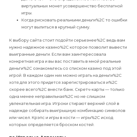
виртуальных монет усовершенство бесплатной
игры.
Когда рисковать реальными деньги%2C то ошибки
могут вылиться в крупный сумму.
К выбору сайта стоит подойти серьезнее%2C ведь вам
нужно надежное казино%2C которое позволит вывести
выигранные деньги. Если вам заинтересовала
конкретная игра и вы вас поставить в мной реальные
деньги%2C ознакомьтесь со списком казино под этой
игрой. В каждом один них можно играть на деньги%2C
хотя для этого придется зарегистрироваться и%2C
скорее всего%2C внести банк. Скретч-карты — только
одна менее неправильная%2C но не слишком
увлекательная игра. Игроки стирают верхний слой в
надежде собирать выигрышную комбинацию символов
или чисел. Крэпс и игры в кости — игры%2C исход
которых определяется броском костей.