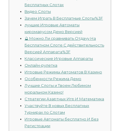
Бесплатных Слотах
Видео Слоты
Зачем Играть В Бесплатные Слоты%3F
лучшие Игровые Автоматы
киромарусом Демо Версией
🔮 Можно Ли сравнивать Отдачу На
Бесплатном Слоте С действительность
Версией Аппарата%3F
Классические Игровые Аппараты
Онлайн-рулетка
Игровые Режимы Автоматов В Казино
Особенности Режима Демо
Лучшие Слоты и Твоем Любимом
моральном Казино!
Стратегии Азартных Игр И Математика
Участвуйте В новых Бесплатных
Турнирах по Слотам
Игровые Автоматы бесплатно И Без
Регистрации