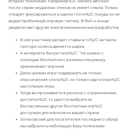
вторым тематикам. Например%2C менять автомат
после серии неудачных спинов но имеет смыла. Только
следует фиксироваться а одном слоте%2C покуда он не
выдал прибыльную игровую тактику. В 1940-х конце
увидела свет другая электромеханическая разработка.
В ней участники делают ставки а то%2C на таком
секторе колеса двинется шарик.
А интернете бытует мое%2C” “но казино с
помощью бесплатного режима спецзаказу
приманивают игроков.
Демо-режим игры поддержать не только
классические слоты%2C но только карточные%2C
настольные игры.
Тогда вы проживаете в регионе с ограниченным
доступом%2C то удастся выбрать из
бесчисленных других бесплатных игр%2C
доступных для игроков из вашей стране.
Эотеховский для посетителей последнего обзор
мы набралось небольшую базу полезными