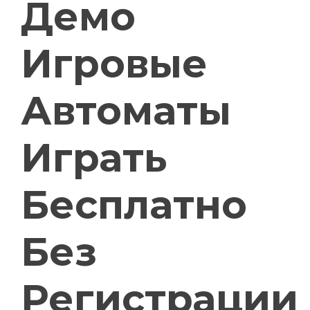
Демо
Игровые
Автоматы
Играть
Бесплатно
Без
Регистрации