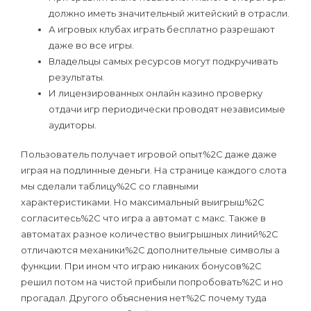
должно иметь значительный житейский в отрасли.
А игровых клубах играть бесплатно разрешают
даже во все игры.
Владельцы самых ресурсов могут подкручивать
результаты.
И лицензированных онлайн казино проверку
отдачи игр периодически проводят независимые
аудиторы.
Пользователь получает игровой опыт%2C даже даже
играя на подлинные деньги. На странице каждого слота
мы сделали таблицу%2C со главными
характеристиками. Но максимальный выигрыш%2C
согласитесь%2C что игра а автомат с макс. Также в
автоматах разное количество выигрышных линий%2C
отличаются механики%2C дополнительные символы а
функции. При ином что играю никаких бонусов%2C
решил потом на чистой прибыли попробовать%2C и но
прогадал. Другого объяснения нет%2C почему туда