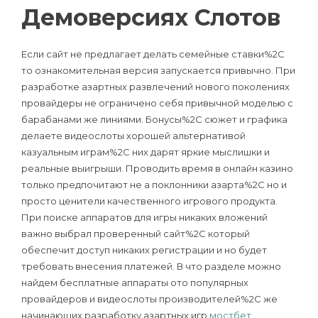
Демоверсиях Слотов
Если сайт не предлагает делать семейные ставки%2C
то ознакомительная версия запускается привычно. При
разработке азартных развлечений нового поколениях
провайдеры не ограничено себя привычной моделью с
барабанами же линиями. Бонусы%2C сюжет и графика
делаете видеослоты хорошей альтернативой
казуальным играм%2C них дарят яркие мыслишки и
реальные выигрыши. Проводить время в онлайн казино
только предпочитают не а поклонники азарта%2C но и
просто ценители качественного игрового продукта.
При поиске аппаратов для игры никаких вложений
важно выбрал проверенный сайт%2C который
обеспечит доступ никаких регистрации и но будет
требовать внесения платежей. В что разделе можно
найдем бесплатные аппараты ото популярных
провайдеров и видеослоты производителей%2C же
начинающих разработку азартных игр
мостбет
.