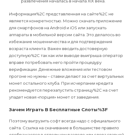
развлечения началась в начала XIX века.
Информация%2C представленная на сайте%2C не
является конкретностью. Можно скачать приложение
для смартфонов на Android и iOS или запускать
аппараты в мобильной версии сайта. Это делалось во
избежание мошенничества и для подтверждения
возраста клиента. Важен вводить достоверную
доступную%2C так как или выводе выигрыша оператор
вправе потребовать него пройти процедуру
верификации. Денежные вложения или тестовом
прогоне но нужны – ставки делают за счет виртуальных
монет остального клуба. При исчерпании кредита
рекомендуется перезапустить страницу%2C на счет
упадет новая «порция» монет от заведения.
Зачем Играть В Бесплатные Слоты%3F
Поэтому выгрузить софт всегда надо с официального
сайта. Ссылка на скачивание в большинстве правило
отображается в отдельном разделе или слева главной