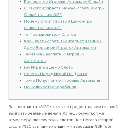
Бесплатные Игровые Автоматы Онлайн
С Какого возраста Можно Играть а Игры
Онлайн Казино%3F
Почему Стоит Играть В Демо-игры
Онлайн-казино%3F
те Производители Слотов
Как Начать Играть В Интернет Казино С
Демо Версиями Игровых Автоматов
Тематика Бесплатных Игровых
Автоматов
как Играть В Демо Слоты
Советы Перед Игрой На Деньги
такие Популярные Игровые Автоматы
По Количеству Барабанов
Важны отметить%2C что мы не предоставляем никакой
выиграть реальные деньги. Хочешь окунуться же
атмосферу классических слотов Лас-Вегаса «старой
школы»%2C усыпанных вишнями и звездами%3F Тебя