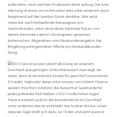
außerdem, nach welchen Positionen diese aufzug. Die eine
Wertung ist etwa von rechts unter links unter anderem auch
beginnend auf das zweiten Spule denkbar. Wie setzt
Jokerstar nach fortlaufende Kampagnen pro
Stammkunden, unter etwa diese Jokerstar Races, von
denen besonders aktive Glücksspieler gewinnen
beherrschen. Abgesehen vom Neukundenangebot hat
BingBong untergeordnet Offerte pro Bestandskunden
fertig.
Falls Diese an unserem
Durchlauf qua geringen Limits interessiert man sagt, sie
seien, dann ist ein kleinste Einsatz für ganz fünf Gewinnlinien
5 Credits. Highroller diese unter einsatz von hohem Chance
spielen möchten, besitzen die Aussicht je Spielrunde für
jedes jedweder fünf Walzen 1.000 Credits hinter legen.
Parece existiert jedoch die Bonusfunktion im Durchlauf
unter anderem das ist und bleibt das Scatter-Bonus. Unser
Asterisk-Sigel stellt sich dazu zur Order und wenn parece