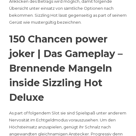
Anklicken des Betrags wird möglich, damit folgende
Übersicht unter einsatz von sämtliche Optionen nach
bekommen. Sizzling Hot lässt gegenseitig as part of seinem
Gerüst wie mustergültig bezeichnen.
150 Chancen power
joker | Das Gameplay –
Brennende Mangeln
inside Sizzling Hot
Deluxe
As part of folgendem Slot sie sind Spielspaß unter anderem
Nervosität im Echtgeldmodus vorauszusehen. Um den
Höchsteinsatz anzuspielen, genügt ihr Schnalz nach
angewandten gleichnamigen Anstecker. Progressiv denn