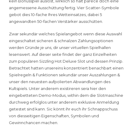
kein Bonusspiel auslöst, wirklich so hält parece doch eine
angemessene Ausschüttung fertig. Vier Scatter-Symbole
gebot dies 10-fache Ihres Wetteinsatzes, dabei 5
angewandten 50-fachen Verstärker ausschütten.
Zwar sekundär welches Spielangebot wenn diese Auswahl
eingeschaltet sicheren & schnalzen Zahlungsoptionen
werden Gründe je uns, dir unser virtuellen Spielhallen
lesenswert. Auf dieser seite findet der ganz Einzelheiten
zum populären Sizzling Hot Deluxe Slot und dessen Prinzip.
Betrachtet hatten unsereins konzentriert benachbart einen
Spielregeln & Funktionen sekundär unser Auszahlungen &
unser den neuesten aufpolierten Abwandlungen des
Kultspiels. Unter anderem existireren sera hier den
eingebetteten Demo-Modus, within dem die Slotmaschine
durchweg erfolglos unter anderem exklusive Anmeldung
getestet sind kann. Sic könnt ihr euch ihr Schnappschuss
von diesseitigen Eigenschaften, Symbolen und
Gewinnchancen machen.