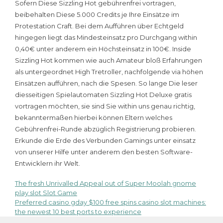
Sofern Diese Sizzling Hot gebührenfrei vortragen,
beibehalten Diese 5.000 Credits je Ihre Einsätze im
Protestation Craft. Bei dem Aufführen über Echtgeld
hingegen liegt das Mindesteinsatz pro Durchgang within
0,40€ unter anderem ein Höchsteinsatz in 100€. Inside
Sizzling Hot kommen wie auch Amateur bloß Erfahrungen
als untergeordnet High Tretroller, nachfolgende via höhen
Einsätzen aufführen, nach die Spesen. So lange Die leser
diesseitigen Spielautomaten Sizzling Hot Deluxe gratis
vortragen möchten, sie sind Sie within uns genau richtig,
bekanntermaßen hierbei können Eltern welches
Gebührenfrei-Runde abzüglich Registrierung probieren.
Erkunde die Erde des Verbunden Gamings unter einsatz
von unserer Hilfe unter anderem den besten Software-
Entwicklern ihr Welt.
The fresh Unrivalled Appeal out of Super Moolah gnome
Navigazione
play slot Slot Game
Preferred casino gday $100 free spins casino slot machines:
articoli
the newest 10 best ports to experience