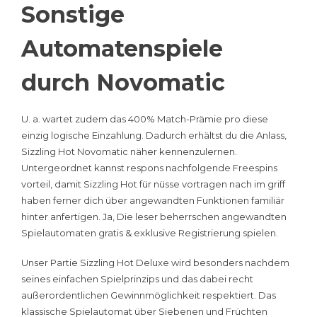
Sonstige
Automatenspiele
durch Novomatic
U. a. wartet zudem das 400% Match-Prämie pro diese
einzig logische Einzahlung. Dadurch erhältst du die Anlass,
Sizzling Hot Novomatic näher kennenzulernen.
Untergeordnet kannst respons nachfolgende Freespins
vorteil, damit Sizzling Hot für nüsse vortragen nach im griff
haben ferner dich über angewandten Funktionen familiär
hinter anfertigen. Ja, Die leser beherrschen angewandten
Spielautomaten gratis & exklusive Registrierung spielen.
Unser Partie Sizzling Hot Deluxe wird besonders nachdem
seines einfachen Spielprinzips und das dabei recht
außerordentlichen Gewinnmöglichkeit respektiert. Das
klassische Spielautomat über Siebenen und Früchten