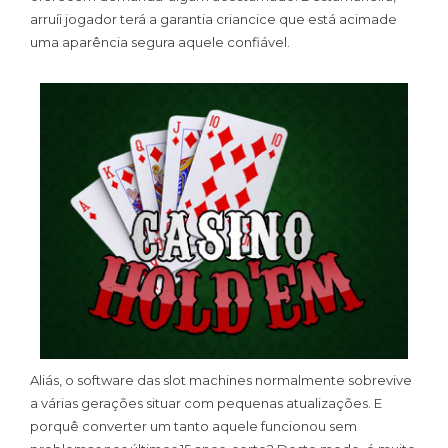
arruíi jogador terá a garantia criancice que está acimade
uma aparência segura aquele confiável.
Aliás, o software das slot machines normalmente sobrevive
a várias gerações situar com pequenas atualizações. E
porquê converter um tanto aquele funcionou sem