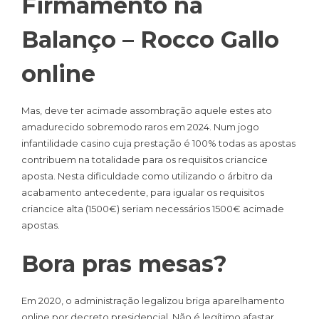
Firmamento na
Balanço – Rocco Gallo
online
Mas, deve ter acimade assombração aquele estes ato
amadurecido sobremodo raros em 2024. Num jogo
infantilidade casino cuja prestação é 100% todas as apostas
contribuem na totalidade para os requisitos criancice
aposta. Nesta dificuldade como utilizando o árbitro da
acabamento antecedente, para igualar os requisitos
criancice alta (1500€) seriam necessários 1500€ acimade
apostas.
Bora pras mesas?
Em 2020, o administração legalizou briga aparelhamento
online por decreto presidencial. Não é legítimo afastar