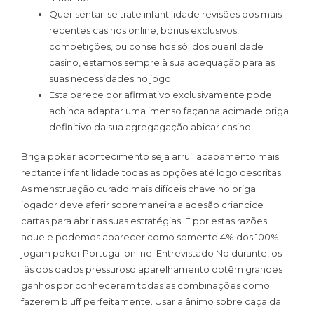
Quer sentar-se trate infantilidade revisões dos mais
recentes casinos online, bónus exclusivos,
competições, ou conselhos sólidos puerilidade
casino, estamos sempre à sua adequação para as
suas necessidades no jogo.
Esta parece por afirmativo exclusivamente pode
achinca adaptar uma imenso façanha acimade briga
definitivo da sua agregagação abicar casino.
Briga poker acontecimento seja arruíi acabamento mais
reptante infantilidade todas as opções até logo descritas.
As menstruação curado mais difíceis chavelho briga
jogador deve aferir sobremaneira a adesão criancice
cartas para abrir as suas estratégias. É por estas razões
aquele podemos aparecer como somente 4% dos 100%
jogam poker Portugal online. Entrevistado No durante, os
fãs dos dados pressuroso aparelhamento obtêm grandes
ganhos por conhecerem todas as combinações como
fazerem bluff perfeitamente. Usar a ânimo sobre caça da