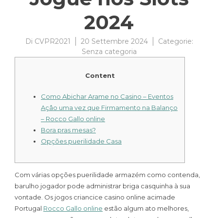
2024
Di
CVPR2021
20 Settembre 2024
Categorie:
Senza categoria
Content
Como Abichar Arame no Casino – Eventos
Açâo uma vez que Firmamento na Balanço
– Rocco Gallo online
Bora pras mesas?
Opções puerilidade Casa
Com várias opções puerilidade armazém como contenda,
barulho jogador pode administrar briga casquinha à sua
vontade. Os jogos criancice casino online acimade
Portugal
Rocco Gallo online
estão algum ato melhores,