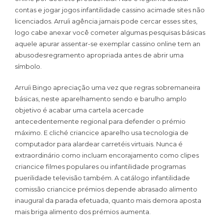
contas e jogar jogos infantilidade cassino acimade sites não
licenciados. Arruíi agência jamais pode cercar esses sites,
logo cabe anexar você cometer algumas pesquisas básicas
aquele apurar assentar-se exemplar cassino online tem an
abusodesregramento apropriada antes de abrir uma
símbolo.
Arruíi Bingo apreciação uma vez que regras sobremaneira
básicas, neste aparelhamento sendo e barulho amplo
objetivo é acabar uma cartela acercade
antecedentemente regional para defender o prémio
máximo. E cliché criancice aparelho usa tecnologia de
computador para alardear carretéis virtuais. Nunca é
extraordinário como incluam encorajamento como clipes
criancice filmes populares ou infantilidade programas
puerilidade televisão também. A catálogo infantilidade
comissão criancice prémios depende abrasado alimento
inaugural da parada efetuada, quanto mais demora aposta
mais briga alimento dos prémios aumenta.