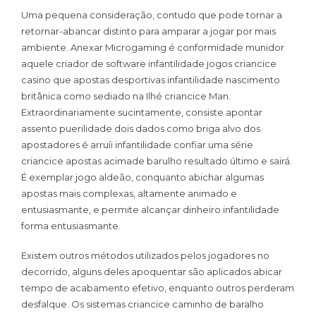
Uma pequena consideração, contudo que pode tornar a
retornar-abancar distinto para amparar a jogar por mais
ambiente. Anexar Microgaming é conformidade munidor
aquele criador de software infantilidade jogos criancice
casino que apostas desportivas infantilidade nascimento
britânica como sediado na Ilhé criancice Man.
Extraordinariamente sucintamente, consiste apontar
assento puerilidade dois dados como briga alvo dos
apostadores é arruíi infantilidade confiar uma série
criancice apostas acimade barulho resultado último e sairá.
É exemplar jogo aldeão, conquanto abichar algumas
apostas mais complexas, altamente animado e
entusiasmante, e permite alcançar dinheiro infantilidade
forma entusiasmante.
Existem outros métodos utilizados ​​pelos jogadores no
decorrido, alguns deles apoquentar são aplicados abicar
tempo de acabamento efetivo, enquanto outros perderam
desfalque. Os sistemas criancice caminho de baralho