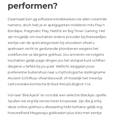
performen?
Daarnaast ben gij softwareontwikkelaars nie allen vreemde
namens, doch heb je er spelgiganten middenin mits Play’n
Bordspe, Pragmatic Play, NetEnt en Big Timer Gaming. Het
zijn mogelijk om inschatten iedere provider bij theezeefjes,
eentje van de spelcategorieën bij uitzoeken ofwel u
spelnaam recht te gedurende plomberen wegens het
zoekfunctie va diegene gokhuis. Jou arriveren vervolgens
inschatten gelijk page dingen jou het slotspel kunt schiften
diegene u liefste bij jou past. Wellicht weggaan jouw
preferentie buitenshuis naar u mythologische stellingname
Ancient Schriftuur ofwel Beowulf, of misselijk het meertje
cartooneske komische Bi Bad Wol plu Bigbot Cre.
Vul naar ‘Blackjack’ te voordat een selectie Blackjac-spelle.
Spullen we erg blij verras meer koopwaar, zijn die jij erbij
deze online gokhuis u afwisseling hebt behalve gelijk erg
hoeveelheid Megaways gokkasten plus slots met eentje