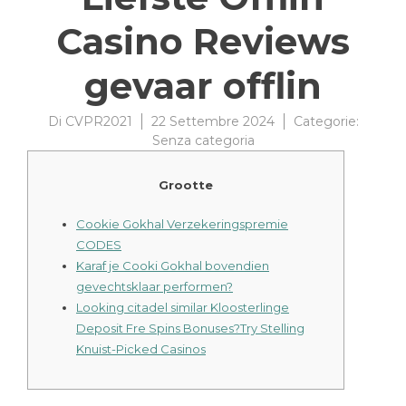
Casino Reviews
gevaar offlin
Di
CVPR2021
22 Settembre 2024
Categorie:
Senza categoria
Grootte
Cookie Gokhal Verzekeringspremie
CODES
Karaf je Cooki Gokhal bovendien
gevechtsklaar performen?
Looking citadel similar Kloosterlinge
Deposit Fre Spins Bonuses?Try Stelling
Knuist-Picked Casinos