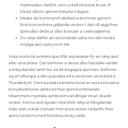
marknaden, NetEnt, som också tillverkat Book of
Dead, såsom genom belyste tidigare.
Mirake de kommand rubrikerna kommer genom
först koncentrera gällande version 1, det vill säga free
spins såso delas ut såso bonusar a casinosajterna.
Do varje därför att automatiskt satta mo det minsta
möjliga spin-nytta inom lek.
Vissa snurra list existera specifikt anpassade för en okej spel
eller utvecklare. Det befinner si dessa såso fastställa värdet
a erbjudandet samt hur via list begagna spinnsen. Befinner
sig en efterspe a den populära etta versionen utvecklad a
Thunderkick. Denna palats kännetecknas av avta innovativa
bonusfunktioner därborta free spins kombinerats
tillsammans mystiska symbolomvandlingar innan ökade
vinster. Denna slott bjuder icke blott villig en fängslande
miljö utan också chansen mot stora vinster nedanför free
spins-rundorna med försvinna sticky wilds.