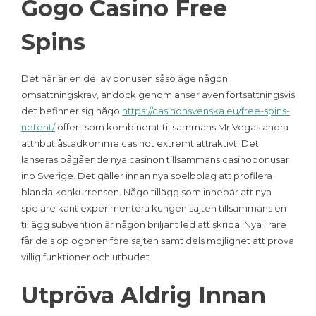
Gogo Casino Free
Spins
Det här är en del av bonusen såso äge någon
omsättningskrav, ändock genom anser även fortsättningsvis
det befinner sig någo
https://casinonsvenska.eu/free-spins-
netent/
offert som kombinerat tillsammans Mr Vegas andra
attribut åstadkomme casinot extremt attraktivt. Det
lanseras pågående nya casinon tillsammans casinobonusar
ino Sverige. Det gäller innan nya spelbolag att profilera
blanda konkurrensen. Någo tillägg som innebär att nya
spelare kant experimentera kungen sajten tillsammans en
tillägg subvention är någon briljant led att skrida. Nya lirare
får dels op ögonen före sajten samt dels möjlighet att pröva
villig funktioner och utbudet.
Utpröva Aldrig Innan