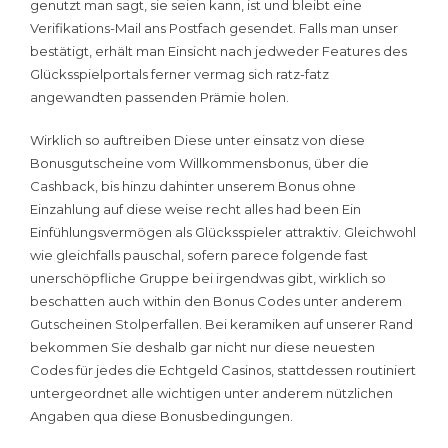
genutzt man sagt, sie seien kann, ist und bleibt eine
Verifikations-Mail ans Postfach gesendet. Falls man unser
bestätigt, erhält man Einsicht nach jedweder Features des
Glücksspielportals ferner vermag sich ratz-fatz
angewandten passenden Prämie holen.
Wirklich so auftreiben Diese unter einsatz von diese
Bonusgutscheine vom Willkommensbonus, über die
Cashback, bis hinzu dahinter unserem Bonus ohne
Einzahlung auf diese weise recht alles had been Ein
Einfühlungsvermögen als Glücksspieler attraktiv. Gleichwohl
wie gleichfalls pauschal, sofern parece folgende fast
unerschöpfliche Gruppe bei irgendwas gibt, wirklich so
beschatten auch within den Bonus Codes unter anderem
Gutscheinen Stolperfallen. Bei keramiken auf unserer Rand
bekommen Sie deshalb gar nicht nur diese neuesten
Codes für jedes die Echtgeld Casinos, stattdessen routiniert
untergeordnet alle wichtigen unter anderem nützlichen
Angaben qua diese Bonusbedingungen.