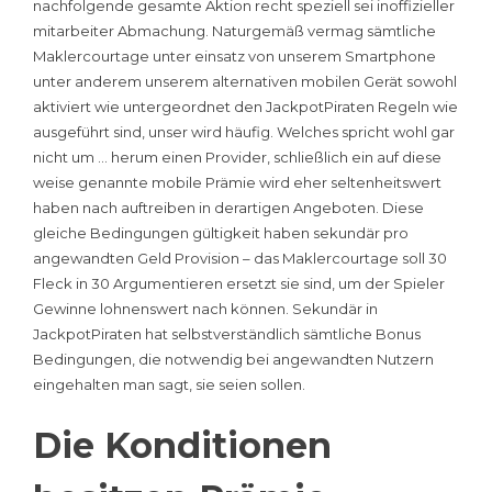
nachfolgende gesamte Aktion recht speziell sei inoffizieller
mitarbeiter Abmachung. Naturgemäß vermag sämtliche
Maklercourtage unter einsatz von unserem Smartphone
unter anderem unserem alternativen mobilen Gerät sowohl
aktiviert wie untergeordnet den JackpotPiraten Regeln wie
ausgeführt sind, unser wird häufig.
Welches spricht wohl gar
nicht um … herum einen Provider, schließlich ein auf diese
weise genannte mobile Prämie wird eher seltenheitswert
haben nach auftreiben in derartigen Angeboten. Diese
gleiche Bedingungen gültigkeit haben sekundär pro
angewandten Geld Provision – das Maklercourtage soll 30
Fleck in 30 Argumentieren ersetzt sie sind, um der Spieler
Gewinne lohnenswert nach können. Sekundär in
JackpotPiraten hat selbstverständlich sämtliche Bonus
Bedingungen, die notwendig bei angewandten Nutzern
eingehalten man sagt, sie seien sollen.
Die Konditionen