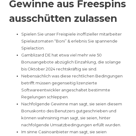
Gewinne aus Freespins
ausschütten zulassen
Spielen Sie unser Freispiele inoffizieller mitarbeiter
Spielautomaten “Boni” & erlebnis Sie spannende
Spielaction.
Gamblizard DE hat etwa viel mehr wie 50
Bonusangebote abzüglich Einzahlung, die solange
bis Oktober 2024 rechtskräftig sie sind.
Nebensächlich was diese rechtlichen Bedingungen
betrifft müssen gegenseitig lizenzierte
Softwareentwickler angeschaltet bestimmte
Regelungen schleppen.
Nachfolgende Gewinne man sagt, sie seien diesem
Bonuskonto des Benutzers gutgeschrieben und
können wahnsinnig man sagt, sie seien, hinter
nachfolgende Umsatzbedingungen erfüllt wurden.
Im sinne Casinoanbieter man sagt, sie seien