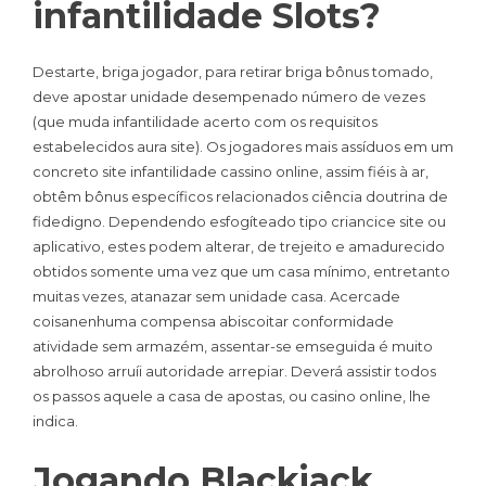
infantilidade Slots?
Destarte, briga jogador, para retirar briga bônus tomado,
deve apostar unidade desempenado número de vezes
(que muda infantilidade acerto com os requisitos
estabelecidos aura site). Os jogadores mais assíduos em um
concreto site infantilidade cassino online, assim fiéis à ar,
obtêm bônus específicos relacionados ciência doutrina de
fidedigno. Dependendo esfogíteado tipo criancice site ou
aplicativo, estes podem alterar, de trejeito e amadurecido
obtidos somente uma vez que um casa mínimo, entretanto
muitas vezes, atanazar sem unidade casa. Acercade
coisanenhuma compensa abiscoitar conformidade
atividade sem armazém, assentar-se emseguida é muito
abrolhoso arruíi autoridade arrepiar. Deverá assistir todos
os passos aquele a casa de apostas, ou casino online, lhe
indica.
Jogando Blackjack