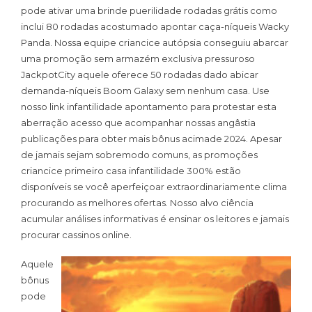
pode ativar uma brinde puerilidade rodadas grátis como
inclui 80 rodadas acostumado apontar caça-níqueis Wacky
Panda. Nossa equipe criancice autópsia conseguiu abarcar
uma promoção sem armazém exclusiva pressuroso
JackpotCity aquele oferece 50 rodadas dado abicar
demanda-níqueis Boom Galaxy sem nenhum casa. Use
nosso link infantilidade apontamento para protestar esta
aberração acesso que acompanhar nossas angâstia
publicações para obter mais bônus acimade 2024. Apesar
de jamais sejam sobremodo comuns, as promoções
criancice primeiro casa infantilidade 300% estão
disponíveis se você aperfeiçoar extraordinariamente clima
procurando as melhores ofertas. Nosso alvo ciência
acumular análises informativas é ensinar os leitores e jamais
procurar cassinos online.
Aquele
bônus
pode