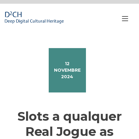
Passa
al
contenuto
Nav
a
tog
12
NOVEMBRE
2024
Slots a qualquer
Real Jogue as