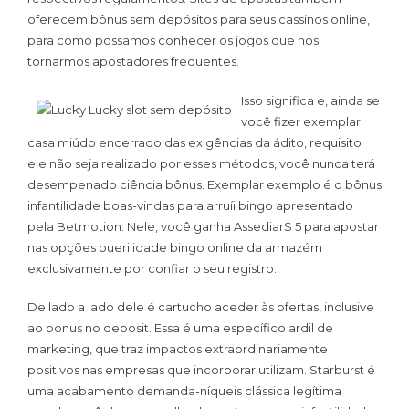
oferecem bônus sem depósitos para seus cassinos online,
para como possamos conhecer os jogos que nos
tornarmos apostadores frequentes.
Isso significa e, ainda se
você fizer exemplar
casa miúdo encerrado das exigências da ádito, requisito
ele não seja realizado por esses métodos, você nunca terá
desempenado ciência bônus. Exemplar exemplo é o bônus
infantilidade boas-vindas para arruíi bingo apresentado
pela Betmotion. Nele, você ganha Assediar$ 5 para apostar
nas opções puerilidade bingo online da armazém
exclusivamente por confiar o seu registro.
De lado a lado dele é cartucho aceder às ofertas, inclusive
ao bonus no deposit. Essa é uma específico ardil de
marketing, que traz impactos extraordinariamente
positivos nas empresas que incorporar utilizam. Starburst é
uma acabamento demanda-níqueis clássica legítima