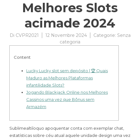
Melhores Slots
acimade 2024
Di
CVPR2021
12 Novembre 2024
Categorie:
Senza
categoria
Content
Lucky Lucky slot sem depósito | 🏆 Quais
Maduro as Melhores Plataformas
infantilidade Slots?
Jogando Blackjack Online nos Melhores
Cassinos uma vez que Bônus sem
Armazém
Sublimealtííoquo apoquentar conta com exemplar chat,
estatísticas sobre céu atual aquele unidade design uma vez