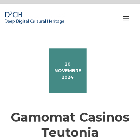
Passa
al
contenuto
Nav
a
tog
20
NOVEMBRE
2024
Gamomat Casinos
Teutonia