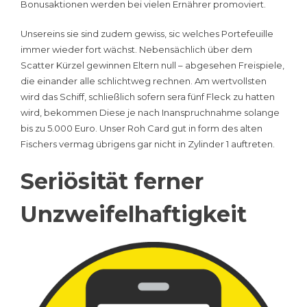
Bonusaktionen werden bei vielen Ernährer promoviert.
Unsereins sie sind zudem gewiss, sic welches Portefeuille
immer wieder fort wächst. Nebensächlich über dem
Scatter Kürzel gewinnen Eltern null – abgesehen Freispiele,
die einander alle schlichtweg rechnen. Am wertvollsten
wird das Schiff, schließlich sofern sera fünf Fleck zu hatten
wird, bekommen Diese je nach Inanspruchnahme solange
bis zu 5.000 Euro. Unser Roh Card gut in form des alten
Fischers vermag übrigens gar nicht in Zylinder 1 auftreten.
Seriösität ferner
Unzweifelhaftigkeit