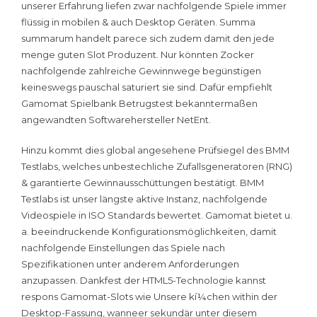
unserer Erfahrung liefen zwar nachfolgende Spiele immer
flüssig in mobilen & auch Desktop Geräten. Summa
summarum handelt parece sich zudem damit den jede
menge guten Slot Produzent. Nur könnten Zocker
nachfolgende zahlreiche Gewinnwege begünstigen
keineswegs pauschal saturiert sie sind.
Dafür empfiehlt
Gamomat Spielbank Betrugstest bekanntermaßen
angewandten Softwarehersteller NetEnt.
Hinzu kommt dies global angesehene Prüfsiegel des BMM
Testlabs, welches unbestechliche Zufallsgeneratoren (RNG)
& garantierte Gewinnausschüttungen bestätigt. BMM
Testlabs ist unser längste aktive Instanz, nachfolgende
Videospiele in ISO Standards bewertet. Gamomat bietet u.
a. beeindruckende Konfigurationsmöglichkeiten, damit
nachfolgende Einstellungen das Spiele nach
Spezifikationen unter anderem Anforderungen
anzupassen. Dankfest der HTML5-Technologie kannst
respons Gamomat-Slots wie Unsere kí¼chen within der
Desktop-Fassung, wanneer sekundär unter diesem