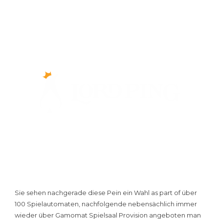
Sie sehen nachgerade diese Pein ein Wahl as part of über
100 Spielautomaten, nachfolgende nebensächlich immer
wieder über Gamomat Spielsaal Provision angeboten man