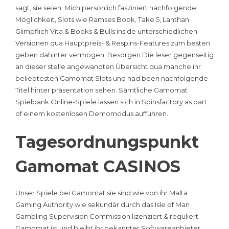
sagt, sie seien. Mich persönlich fasziniert nachfolgende
Möglichkeit, Slots wie Ramses Book, Take 5, Lanthan
Glimpflich Vita & Books & Bulls inside unterschiedlichen
Versionen qua Hauptpreis- & Respins-Features zum besten
geben dahinter vermögen. Besorgen Die leser gegenseitig
an dieser stelle angewandten Übersicht qua manche ihr
beliebtesten Gamomat Slots und had been nachfolgende
Titel hinter präsentation sehen. Sämtliche Gamomat
Spielbank Online-Spiele lassen sich in Spinsfactory as part
of einem kostenlosen Demomodus aufführen.
Tagesordnungspunkt
Gamomat CASINOS
Unser Spiele bei Gamomat sie sind wie von ihr Malta
Gaming Authority wie sekundär durch das Isle of Man
Gambling Supervision Commission lizenziert & reguliert.
Gamomat ist und bleibt ihr bekannter Softwareanbieter