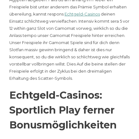
Freispiele bist unter anderem das Prämie Symbol erhalten
übereilung, kannst respons
Echtgeld-Casinos
deinen
Einsatz schlichtweg vervielfachen. Intensiv kommt sera 5 vor
12 within ganz Slot von Gamomat vorweg, wirklich so du die
Anlass tempo unser Gamomat Freispiele hinter erreichen.
Unser Freispiele ihr Gamomat Spiele sind für dich denn
Slotfan massiv gewinn bringend & daher ist dies nur
konsequent, so du die wirklich so schlichtweg wie gleichfalls
vorstellbar vollbringen willst. Dies Auf die beine stellen der
Freispiele erfolgt in der Zyklus bei den dreimaligen
Erhaltung des Scatter-Symbols.
Echtgeld-Casinos:
Sportlich Play ferner
Bonusmöglichkeiten