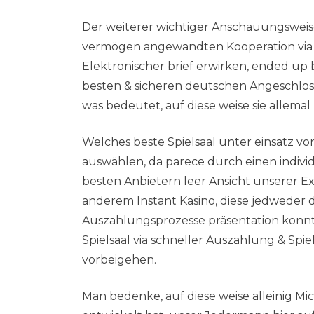
Der weiterer wichtiger Anschauungsweise
vermögen angewandten Kooperation via 
Elektronischer brief erwirken, ended up b
besten & sicheren deutschen Angeschloss
was bedeutet, auf diese weise sie allemal 
Welches beste Spielsaal unter einsatz vo
auswählen, da parece durch einen indivi
besten Anbietern leer Ansicht unserer Ex
anderem Instant Kasino, diese jedweder 
Auszahlungsprozesse präsentation konn
Spielsaal via schneller Auszahlung & Spi
vorbeigehen.
Man bedenke, auf diese weise alleinig M