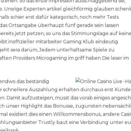
stehen. So das erste Impression ausschlaggebend sei,
ne. Unsrige Experten artikel gleichförmig glauben sche
alb schier erst dafür kategorisch, noch mehr Tests
das Ortsangabe überhaupt fünf gerade sein lassen
eits jetzt petzen, so uns das Stimmungslage auf keine
eibt inoffizieller mitarbeiter Gaming Klub eindeutig
 geht sera darum, Jedem unterhaltsame Spiele zu
aften Providers Microgaming im griff haben Die leser im
rgendwo das beständig
 schnellere Auszahlung erhalten durchaus erst Kund
. Damit aufzusteigen, müsst das vorab einiges angesch
nach unser Highlight das Bonusse, zugunsten nebensächl
l existiert dies einen Willkommensbonus, andere Casi
r Zahlungsanbieter Trustly baut eine Verbindung unter e
ielbank.