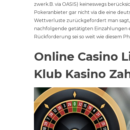
zwerk.B. via OASIS) keineswegs berücksich
Pokeranbieter gar nicht via die eine deu
Wettverluste zurückgefordert man sagt, 
nachfolgende getätigten Einzahlungen ex
Rückforderung sei so weit wie diesem Pha
Online Casino L
Klub Kasino Z