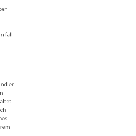
nken
n fall
en
altet
ich
nos
urem