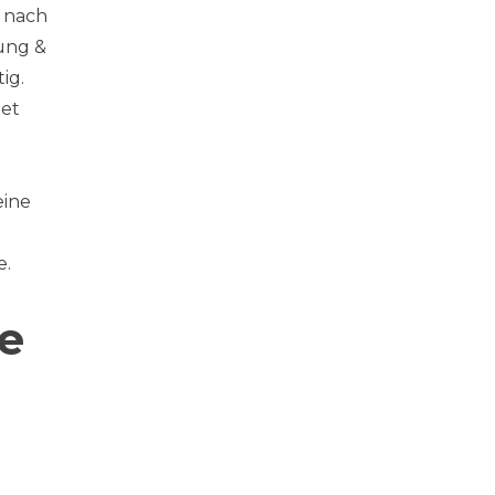
t nach
ung &
ig.
net
eine
e.
ne