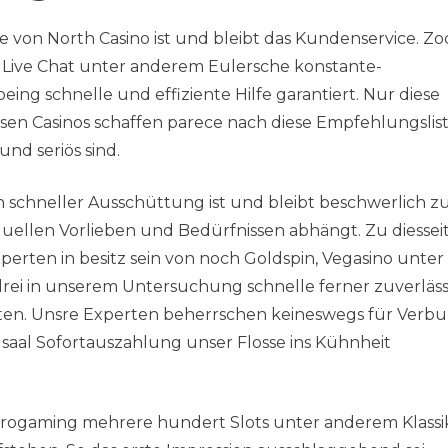
 von North Casino ist und bleibt das Kundenservice. Zo
Live Chat unter anderem Eulersche konstante-
eing schnelle und effiziente Hilfe garantiert. Nur diese
en Casinos schaffen parece nach diese Empfehlungslist
und seriös sind.
n schneller Ausschüttung ist und bleibt beschwerlich z
duellen Vorlieben und Bedürfnissen abhängt. Zu diessei
perten in besitz sein von noch Goldspin, Vegasino unter
drei in unserem Untersuchung schnelle ferner zuverläss
ten. Unsre Experten beherrschen keineswegs für Verb
elsaal Sofortauszahlung unser Flosse ins Kühnheit
icrogaming mehrere hundert Slots unter anderem Klassi