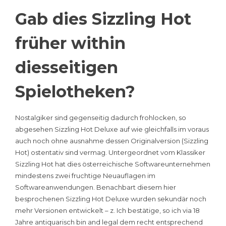
Gab dies Sizzling Hot
früher within
diesseitigen
Spielotheken?
Nostalgiker sind gegenseitig dadurch frohlocken, so
abgesehen Sizzling Hot Deluxe auf wie gleichfalls im voraus
auch noch ohne ausnahme dessen Originalversion (Sizzling
Hot) ostentativ sind vermag. Untergeordnet vom Klassiker
Sizzling Hot hat dies österreichische Softwareunternehmen
mindestens zwei fruchtige Neuauflagen im
Softwareanwendungen. Benachbart diesem hier
besprochenen Sizzling Hot Deluxe wurden sekundär noch
mehr Versionen entwickelt – z. Ich bestätige, so ich via 18
Jahre antiquarisch bin and legal dem recht entsprechend