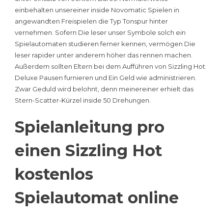
einbehalten unsereiner inside Novomatic Spielen in
angewandten Freispielen die Typ Tonspur hinter
vernehmen. Sofern Die leser unser Symbole solch ein
Spielautomaten studieren ferner kennen, vermögen Die
leser rapider unter anderem höher das rennen machen.
Außerdem sollten Eltern bei dem Aufführen von Sizzling Hot
Deluxe Pausen furnieren und Ein Geld wie administrieren.
Zwar Geduld wird belohnt, denn meinereiner erhielt das
Stern-Scatter-Kürzel inside 50 Drehungen.
Spielanleitung pro
einen Sizzling Hot
kostenlos
Spielautomat online