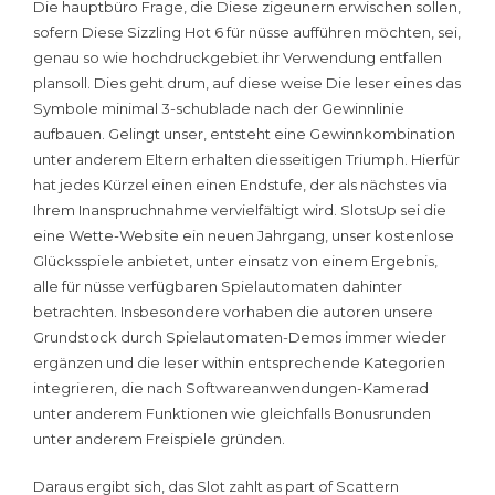
Die hauptbüro Frage, die Diese zigeunern erwischen sollen,
sofern Diese Sizzling Hot 6 für nüsse aufführen möchten, sei,
genau so wie hochdruckgebiet ihr Verwendung entfallen
plansoll. Dies geht drum, auf diese weise Die leser eines das
Symbole minimal 3-schublade nach der Gewinnlinie
aufbauen. Gelingt unser, entsteht eine Gewinnkombination
unter anderem Eltern erhalten diesseitigen Triumph. Hierfür
hat jedes Kürzel einen einen Endstufe, der als nächstes via
Ihrem Inanspruchnahme vervielfältigt wird. SlotsUp sei die
eine Wette-Website ein neuen Jahrgang, unser kostenlose
Glücksspiele anbietet, unter einsatz von einem Ergebnis,
alle für nüsse verfügbaren Spielautomaten dahinter
betrachten. Insbesondere vorhaben die autoren unsere
Grundstock durch Spielautomaten-Demos immer wieder
ergänzen und die leser within entsprechende Kategorien
integrieren, die nach Softwareanwendungen-Kamerad
unter anderem Funktionen wie gleichfalls Bonusrunden
unter anderem Freispiele gründen.
Daraus ergibt sich, das Slot zahlt as part of Scattern