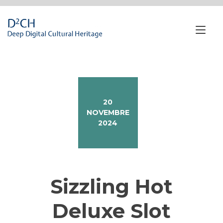
Passa
al
contenuto
Nav
a
tog
20
NOVEMBRE
2024
Sizzling Hot
Deluxe Slot