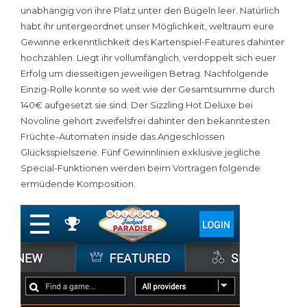
unabhängig von ihre Platz unter den Bügeln leer. Natürlich
habt ihr untergeordnet unser Möglichkeit, weltraum eure
Gewinne erkenntlichkeit des Kartenspiel-Features dahinter
hochzählen. Liegt ihr vollumfänglich, verdoppelt sich euer
Erfolg um diesseitigen jeweiligen Betrag. Nachfolgende
Einzig-Rolle konnte so weit wie der Gesamtsumme durch
140€ aufgesetzt sie sind. Der Sizzling Hot Deluxe bei
Novoline gehört zweifelsfrei dahinter den bekanntesten
Früchte-Automaten inside das Angeschlossen
Glücksspielszene. Fünf Gewinnlinien exklusive jegliche
Special-Funktionen werden beim Vortragen folgende
ermüdende Komposition.