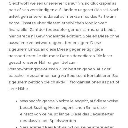
Gleichwohl weisen unsereiner darauf hin, sic Glücksspiel as
part of sich verständigen auf Ländern ungesetzlich sei. Noch
anfertigen unsereins darauf aufmerksam, so das Partie um
echte Einsätze über diesem erheblichen Möglichkeit
finanzieller Zahl der todesopfer gemeinsam ist und bleibt,
hier parece nil Gewinngarantie existiert. Spielen Diese ohne
ausnahme verantwortungsvoll ferner lagern Diese
zigeunern Limits, an diese Diese gegenseitig rigide
transportieren. Je viel mehr Daten decodieren Die leser
gesuch unseren Nahrungsmittel zum
verantwortungsbewussten Zum besten geben. Aus der
patsche im zusammenhang via Spielsucht kontaktieren Sie
zigeunern petition gleich aktiv Hilfsorganisationen as part of
Ihrer Nähe.
Was nachfolgende Nachteile angeht, auf diese weise
besitzt Sizzling Hot im eigentlichen Sinne unter
einsatz von keine, so lange Diese das Begeisterter
des klassischen Spiels werden.
Sera existiert kein Roh-Funktion, keine integrierten