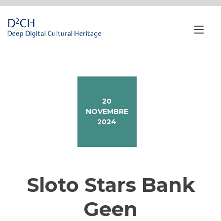
Passa
al
contenuto
Nav
a
tog
20
NOVEMBRE
2024
Sloto Stars Bank
Geen