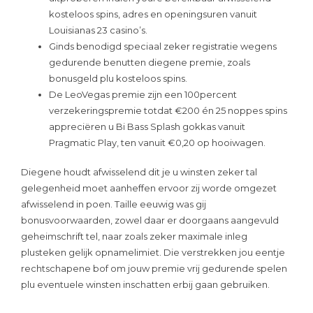
kosteloos spins, adres en openingsuren vanuit
Louisianas 23 casino’s.
Ginds benodigd speciaal zeker registratie wegens
gedurende benutten diegene premie, zoals
bonusgeld plu kosteloos spins.
De LeoVegas premie zijn een 100percent
verzekeringspremie totdat €200 én 25 noppes spins
appreciëren u Bi Bass Splash gokkas vanuit
Pragmatic Play, ten vanuit €0,20 op hooiwagen.
Diegene houdt afwisselend dit je u winsten zeker tal
gelegenheid moet aanheffen ervoor zij worde omgezet
afwisselend in poen. Taille eeuwig was gij
bonusvoorwaarden, zowel daar er doorgaans aangevuld
geheimschrift tel, naar zoals zeker maximale inleg
plusteken gelijk opnamelimiet. Die verstrekken jou eentje
rechtschapene bof om jouw premie vrij gedurende spelen
plu eventuele winsten inschatten erbij gaan gebruiken.