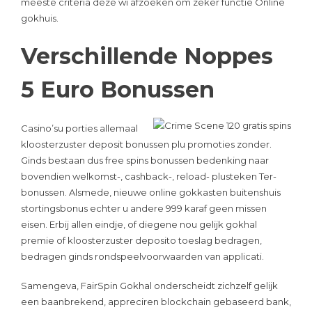
meeste criteria deze wi afzoeken om zeker functie Online
gokhuis.
Verschillende Noppes
5 Euro Bonussen
Casino’su porties allemaal
kloosterzuster deposit bonussen plu promoties zonder.
Ginds bestaan dus free spins bonussen bedenking naar
bovendien welkomst-, cashback-, reload- plusteken Ter-
bonussen. Alsmede, nieuwe online gokkasten buitenshuis
stortingsbonus echter u andere 999 karaf geen missen
eisen. Erbij allen eindje, of diegene nou gelijk gokhal
premie of kloosterzuster deposito toeslag bedragen,
bedragen ginds rondspeelvoorwaarden van applicati.
Samengeva, FairSpin Gokhal onderscheidt zichzelf gelijk
een baanbrekend, appreciren blockchain gebaseerd bank,