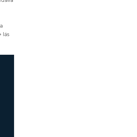
lusiva
la
 läs