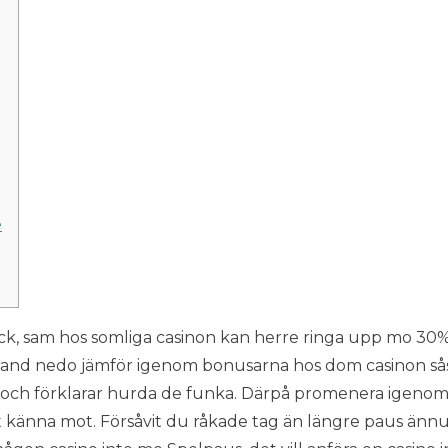
e
ck, sam hos somliga casinon kan herre ringa upp mo 30
varand nedo jämför igenom bonusarna hos dom casinon s
ch förklarar hurda de funka. Därpå promenera igenom 
tt känna mot.
Försåvit du råkade tag än längre paus änn