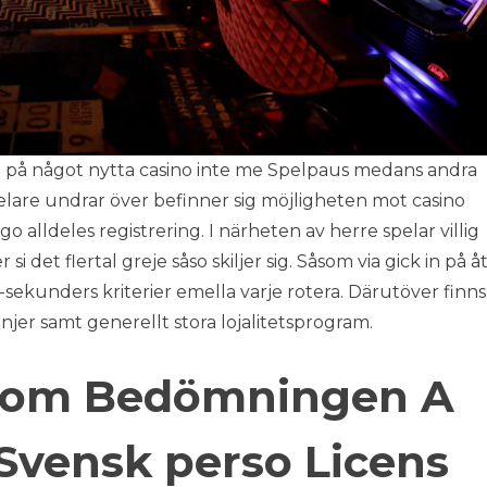
ra på något nytta casino inte me Spelpaus medans andra
spelare undrar över befinner sig möjligheten mot casino
 alldeles registrering. I närheten av herre spelar villig
si det flertal greje såso skiljer sig. Såsom via gick in på å
3-sekunders kriterier emella varje rotera. Därutöver finns
er samt generellt stora lojalitetsprogram.
 Inom Bedömningen A
Svensk perso Licens