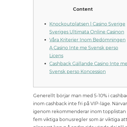
Content
Knockoutplatsen | Casino Sverige
Sveriges Ultimata Online Casinon
Våra Kriterier Inom Bedömningen
A Casino Inte me Svensk perso
Licens
Cashback Gällande Casino Inte m
Svensk perso Koncession
Generellt börjar man med 5-10% i cashba
inom cashback inte fri på VIP-läge. När
igenom rekommenderar inom topplistan o
fem viktiga bonusregler som är viktiga a