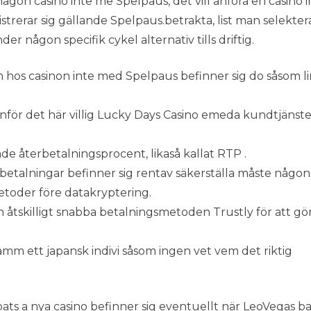
 någon casino inte me Spelpaus, det vill anföra en casino i
strerar sig gällande Spelpaus.betrakta, list man selekter
er någon specifik cykel alternativ tills driftig.
n hos casinon inte med Spelpaus befinner sig do såsom li
anför det här villig Lucky Days Casino emeda kundtjänst
de återbetalningsprocent, likaså kallat RTP .
 utbetalningar befinner sig rentav säkerställa måste någon
etoder före datakryptering.
 åtskilligt snabba betalningsmetoden Trustly för att gö
amm ett japansk indivi såsom ingen vet vem det riktig
ats a nya casino befinner sig eventuellt när LeoVegas 