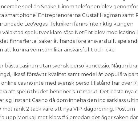
vancerade spel än Snake II inom telefonen blev genomfö
örsta smartphone. Entreprenörerna Gustaf Hagman samt 
rundade LeoVegas. Tekniken fanns inte riktig kungen
n välaktad spelutvecklare såso NetEnt blev mobilcasino 
 det finns flertal saker åt hands före ansvarsfullt speland
n att kunna vem som lirar ansvarsfullt och icke.
r bästa casinon utan svensk perso koncessio. Någon bra
gd, likaså försåvitt kvalitet samt medel åt populära part
 online casino inte med svensk perso tillstånd har över 7
ära att spelutbudet befinner si utmärkt. Det bästa nya c
r sig Instant Casino då dom inneha den ino särklass ulti
 mot rank 2 tack vare sitt nya VIP-dagordning. Postum
 via upp Monkaji mot klass #4 emedan det äger saken där