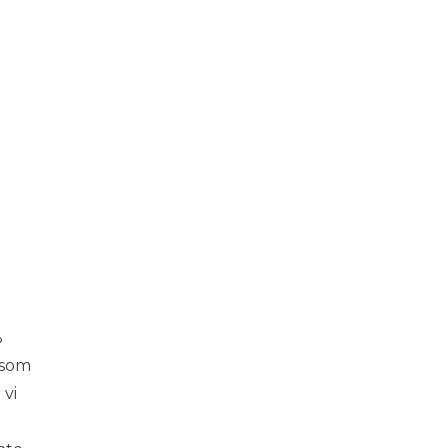
%
åsom
vi
u