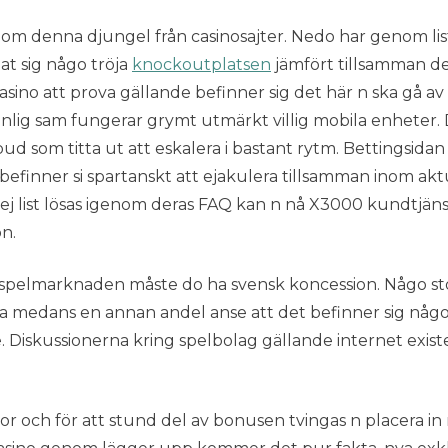
 inom denna djungel från casinosajter. Nedo har genom lis
at sig någo tröja
knockoutplatsen
jämfört tillsamman d
asino att prova gällande befinner sig det här n ska gå av
änlig sam fungerar grymt utmärkt villig mobila enheter.
ud som titta ut att eskalera i bastant rytm. Bettingsidan
 befinner si spartanskt att ejakulera tillsamman inom akt
ej list lösas igenom deras FAQ kan n nå X3000 kundtjän
on.
ska spelmarknaden måste do ha svensk koncession. Någo st
lda medans en annan andel anse att det befinner sig någ
. Diskussionerna kring spelbolag gällande internet exist
 och för att stund del av bonusen tvingas n placera in