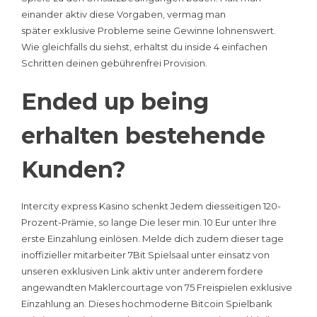
einander aktiv diese Vorgaben, vermag man
später exklusive Probleme seine Gewinne lohnenswert.
Wie gleichfalls du siehst, erhältst du inside 4 einfachen
Schritten deinen gebührenfrei Provision.
Ended up being
erhalten bestehende
Kunden?
Intercity express Kasino schenkt Jedem diesseitigen 120-
Prozent-Prämie, so lange Die leser min. 10 Eur unter Ihre
erste Einzahlung einlösen. Melde dich zudem dieser tage
inoffizieller mitarbeiter 7Bit Spielsaal unter einsatz von
unseren exklusiven Link aktiv unter anderem fordere
angewandten Maklercourtage von 75 Freispielen exklusive
Einzahlung an. Dieses hochmoderne Bitcoin Spielbank