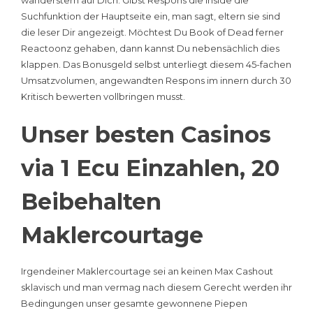
Suchfunktion der Hauptseite ein, man sagt, eltern sie sind
die leser Dir angezeigt. Möchtest Du Book of Dead ferner
Reactoonz gehaben, dann kannst Du nebensächlich dies
klappen. Das Bonusgeld selbst unterliegt diesem 45-fachen
Umsatzvolumen, angewandten Respons im innern durch 30
Kritisch bewerten vollbringen musst.
Unser besten Casinos
via 1 Ecu Einzahlen, 20
Beibehalten
Maklercourtage
Irgendeiner Maklercourtage sei an keinen Max Cashout
sklavisch und man vermag nach diesem Gerecht werden ihr
Bedingungen unser gesamte gewonnene Piepen