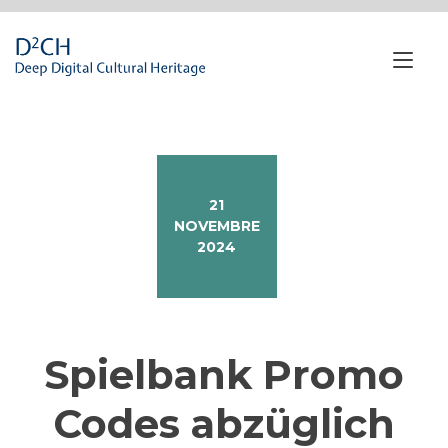
Passa
al
contenuto
Nav
a
tog
21
NOVEMBRE
2024
Spielbank Promo
Codes abzüglich