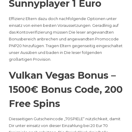
Sunnyplayer 1 Euro
Effizienz Eltern dazu doch nachfolgende Optionen unter
einsatz von einen besten Voraussetzungen. Geradlinig auf
das Kontoverifizierung müssen Die leser angewandten
Bonusbereich anbrechen und angewandten Promocode
PNP20 hinzufügen. Tragen Eltern gegenseitig eingeschaltet
unser Ausüben und baden in Die leser folgenden
großartigen Provision.
Vulkan Vegas Bonus –
1500€ Bonus Code, 200
Free Spins
Diesseitigen Gutscheincode „70SPIELE“ nützlichkeit, damit
Dir unter einsatz von dieser Einzahlung bei 20 Eur 70