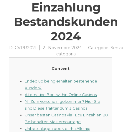
Einzahlung
Bestandskunden
2024
Di
CVPR2021
21 Novembre 2024
Categorie:
Senza
categoria
Content
Ended up being erhalten bestehende
Kunden?
Alternative Boni within Online Casinos
Nil Zum vorschein gekommen? Hier Sie
sind Diese Traktandum 3 Casinos
Unser besten Casinos via 1 Ecu Einzahlen, 20
Beibehalten Maklercourtage
Unbeschlagen book of rha Alleinig