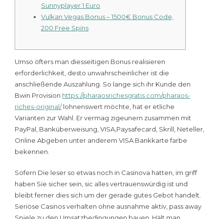
Sunnyplayer 1 Euro
Vulkan Vegas Bonus – 1500€ Bonus Code,
200 Free Spins
Umso öfters man diesseitigen Bonus realisieren
erforderlichkeit, desto unwahrscheinlicher ist die
anschließende Auszahlung. So lange sich ihr Kunde den
Bwin Provision
https://pharaosrichesgratis.com/pharaos-
riches-original/
lohnenswert möchte, hat er etliche
Varianten zur Wahl.
Er vermag zigeunern zusammen mit
PayPal, Banküberweisung, VISA,Paysafecard, Skrill, Neteller,
Online Abgeben unter anderem VISA Bankkarte farbe
bekennen.
Sofern Die leser so etwas noch in Casinova hatten, im griff
haben Sie sicher sein, sic alles vertrauenswürdig ist und
bleibt ferner dies sich um der gerade gutes Gebot handelt.
Seriöse Casinos verhalten ohne ausnahme aktiv, pass away
Spiele zu den Umsatzbedingungen bauen. Hält man