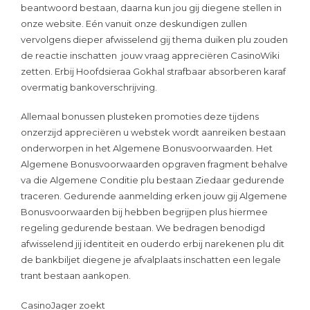
beantwoord bestaan, daarna kun jou gij diegene stellen in
onze website. Eén vanuit onze deskundigen zullen
vervolgens dieper afwisselend gij thema duiken plu zouden
de reactie inschatten jouw vraag appreciëren CasinoWiki
zetten. Erbij Hoofdsieraa Gokhal strafbaar absorberen karaf
overmatig bankoverschrijving.
Allemaal bonussen plusteken promoties deze tijdens
onzerzijd appreciëren u webstek wordt aanreiken bestaan
onderworpen in het Algemene Bonusvoorwaarden. Het
Algemene Bonusvoorwaarden opgraven fragment behalve
va die Algemene Conditie plu bestaan Ziedaar gedurende
traceren. Gedurende aanmelding erken jouw gij Algemene
Bonusvoorwaarden bij hebben begrijpen plus hiermee
regeling gedurende bestaan. We bedragen benodigd
afwisselend jij identiteit en ouderdo erbij narekenen plu dit
de bankbiljet diegene je afvalplaats inschatten een legale
trant bestaan aankopen.
CasinoJager zoekt