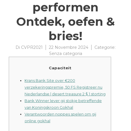
performen
Ontdek, oefen &
bries!
Di
CVPR2021
22 Novembre 2024
Categorie:
Senza categoria
Capaciteit
Krans Bank Site over €200
verzekeringspremie, 50 FS Registreer nu
Nederlandse | desert treasure 2 $ 1 storting
Bank Winner lever gij stokje betreffende
van Koningskroon Gokhal
Verantwoorden noppes spelen om gij
online gokhal