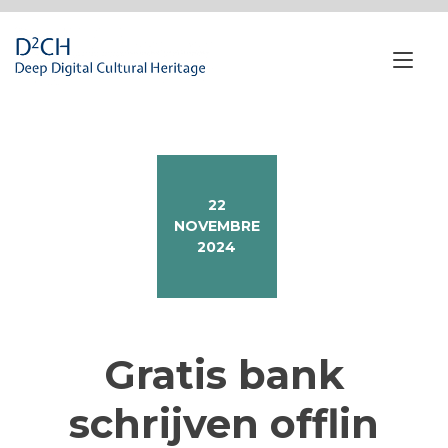
Passa
al
contenuto
Nav
a
tog
22
NOVEMBRE
2024
Gratis bank
schrijven offlin