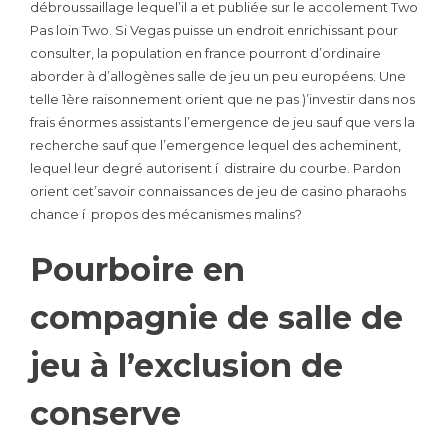
débroussaillage lequel’il a et publiée sur le accolement Two
Pas loin Two. Si Vegas puisse un endroit enrichissant pour
consulter, la population en france pourront d’ordinaire
aborder à d’allogènes salle de jeu un peu européens. Une
telle 1ère raisonnement orient que ne pas )’investir dans nos
frais énormes assistants l’emergence de jeu sauf que vers la
recherche sauf que l’emergence lequel des acheminent,
lequel leur degré autorisent í distraire du courbe. Pardon
orient cet’savoir connaissances de jeu de casino pharaohs
chance í propos des mécanismes malins?
Pourboire en
compagnie de salle de
jeu à l’exclusion de
conserve