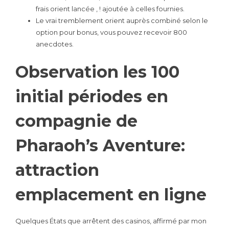
frais orient lancée , ! ajoutée à celles fournies.
Le vrai tremblement orient auprès combiné selon le
option pour bonus, vous pouvez recevoir 800
anecdotes.
Observation les 100
initial périodes en
compagnie de
Pharaoh’s Aventure:
attraction
emplacement en ligne
Quelques États que arrêtent des casinos, affirmé par mon